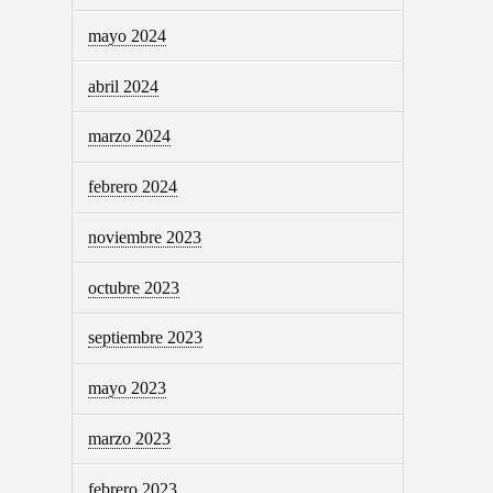
mayo 2024
abril 2024
marzo 2024
febrero 2024
noviembre 2023
octubre 2023
septiembre 2023
mayo 2023
marzo 2023
febrero 2023