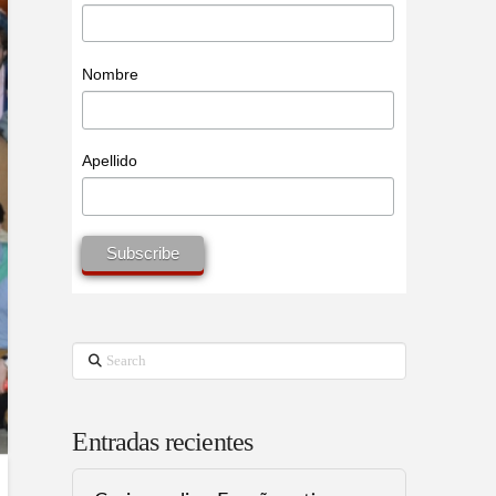
Nombre
Apellido
Search
Entradas recientes