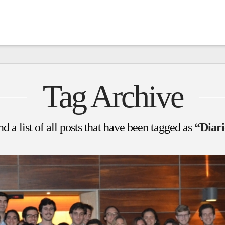
Tag Archive
nd a list of all posts that have been tagged as
“Diar