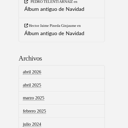
PEDRO TELENTI ARNAIZ
en
Álbum antiguo de Navidad
Hector Jaime Pineda Ginjaume
en
Álbum antiguo de Navidad
Archivos
abril 2026
abril 2025
marzo 2025
febrero 2025
julio 2024