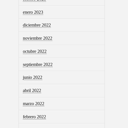
enero 2023
diciembre 2022
noviembre 2022
octubre 2022
septiembre 2022
junio 2022
abril 2022
marzo 2022
febrero 2022