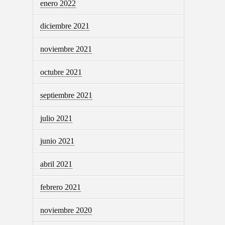
enero 2022
diciembre 2021
noviembre 2021
octubre 2021
septiembre 2021
julio 2021
junio 2021
abril 2021
febrero 2021
noviembre 2020