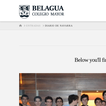
HOME
ENTRADAS
DIARIO DE NAVARRA
Below you'll fi