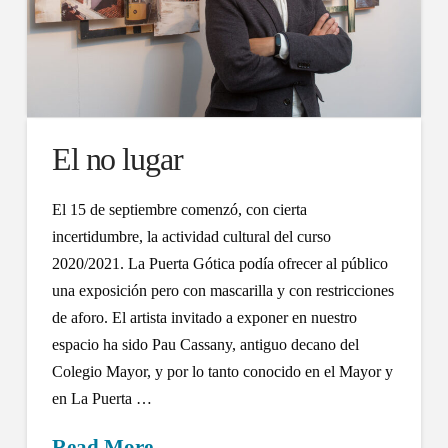
El no lugar
El 15 de septiembre comenzó, con cierta
incertidumbre, la actividad cultural del curso
2020/2021. La Puerta Gótica podía ofrecer al público
una exposición pero con mascarilla y con restricciones
de aforo. El artista invitado a exponer en nuestro
espacio ha sido Pau Cassany, antiguo decano del
Colegio Mayor, y por lo tanto conocido en el Mayor y
en La Puerta …
Read More