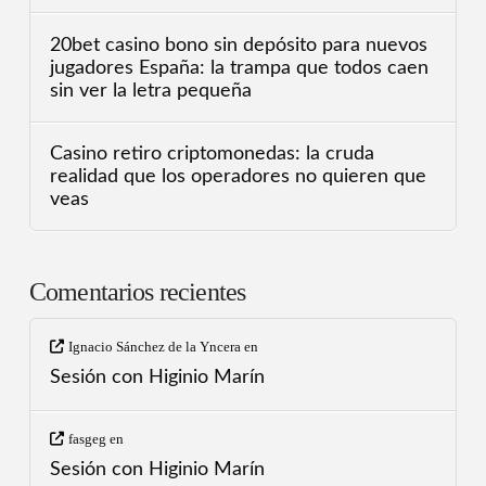
20bet casino bono sin depósito para nuevos
jugadores España: la trampa que todos caen
sin ver la letra pequeña
Casino retiro criptomonedas: la cruda
realidad que los operadores no quieren que
veas
Comentarios recientes
Ignacio Sánchez de la Yncera
en
Sesión con Higinio Marín
fasgeg
en
Sesión con Higinio Marín