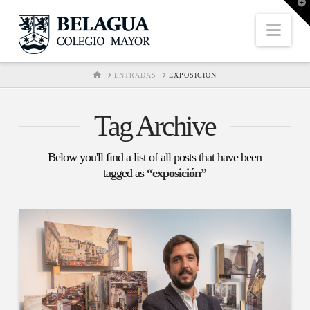
T
t
W
Nav
HOME
ENTRADAS
EXPOSICIÓN
Tag Archive
Below you'll find a list of all posts that have been
tagged as
“exposición”