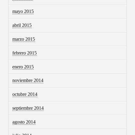
mayo 2015
abril 2015
marzo 2015
febrero 2015
enero 2015
noviembre 2014
octubre 2014
septiembre 2014
agosto 2014