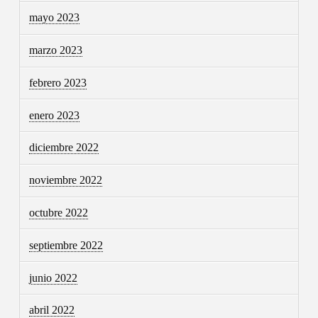
mayo 2023
marzo 2023
febrero 2023
enero 2023
diciembre 2022
noviembre 2022
octubre 2022
septiembre 2022
junio 2022
abril 2022