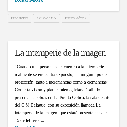
EXPOSICIÓN
PAU CASSANY
PUERTA GÓTICA
La intemperie de la imagen
“Cuando una persona se encuentra a la intemperie
realmente se encuentra expuesto, sin ningún tipo de
protección, tanto a inclemencias como a clemencias”.
Con esta visión y planteamiento, Marta Galindo
presenta sus obras en La Puerta Gótica, la sala de arte
del C.M.Belagua, con su exposición llamada La
intemperie de la imagen, que estará presente hasta el
15 de febrero. ...