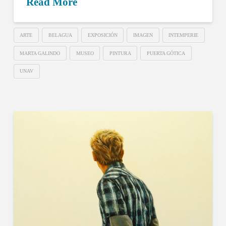
Read More
ARTE
BELAGUA
EXPOSICIÓN
IMAGEN
INTEMPERIE
MARTA GALINDO
MUSEO
PINTURA
PUERTA GÓTICA
UNAV