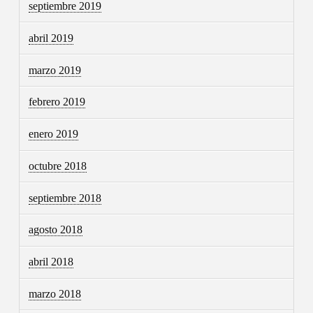
septiembre 2019
abril 2019
marzo 2019
febrero 2019
enero 2019
octubre 2018
septiembre 2018
agosto 2018
abril 2018
marzo 2018