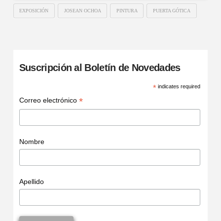
EXPOSICIÓN
JOSEAN OCHOA
PINTURA
PUERTA GÓTICA
Suscripción al Boletín de Novedades
*
indicates required
*
Correo electrónico
Nombre
Apellido