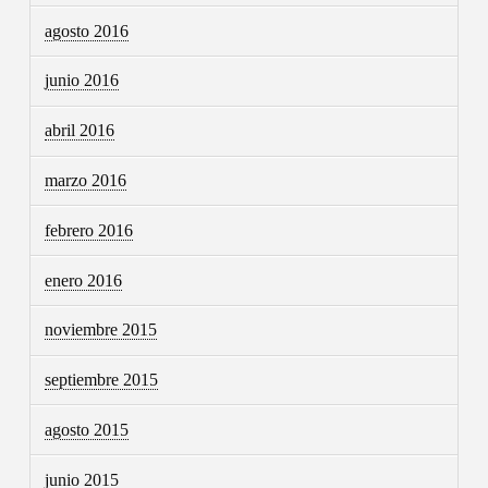
agosto 2016
junio 2016
abril 2016
marzo 2016
febrero 2016
enero 2016
noviembre 2015
septiembre 2015
agosto 2015
junio 2015