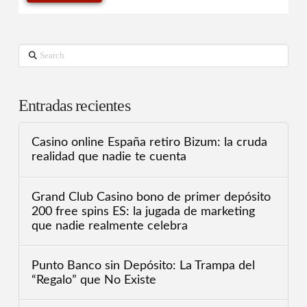
Search
Entradas recientes
Casino online España retiro Bizum: la cruda
realidad que nadie te cuenta
Grand Club Casino bono de primer depósito
200 free spins ES: la jugada de marketing
que nadie realmente celebra
Punto Banco sin Depósito: La Trampa del
“Regalo” que No Existe