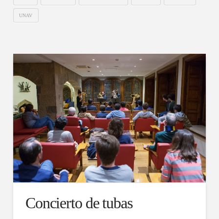
UNAV
Concierto de tubas