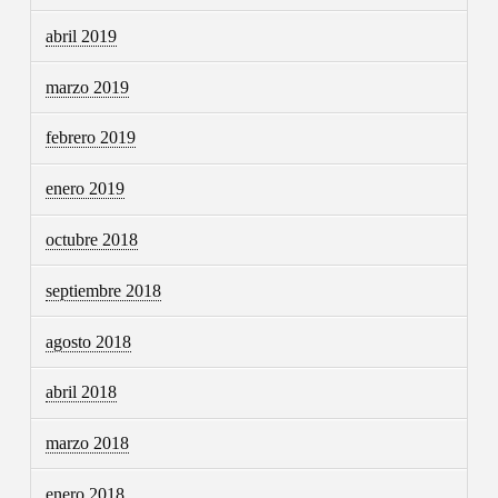
abril 2019
marzo 2019
febrero 2019
enero 2019
octubre 2018
septiembre 2018
agosto 2018
abril 2018
marzo 2018
enero 2018