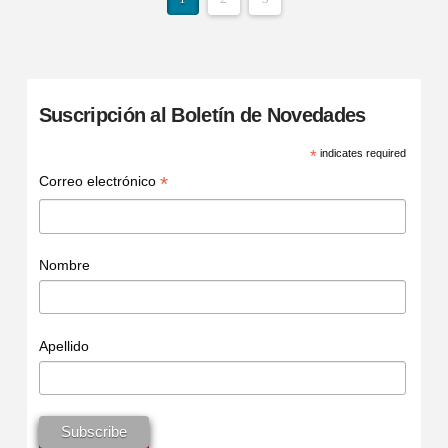
Suscripción al Boletín de Novedades
*
indicates required
*
Correo electrónico
Nombre
Apellido