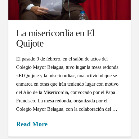
La misericordia en El
Quijote
El pasado 9 de febrero, en el salón de actos del
Colegio Mayor Belagua, tuvo lugar la mesa redonda
«El Quijote y la misericordia», una actividad que se
enmarca en otras que irán teniendo lugar con motivo
del Año de la Misericordia, convocado por el Papa
Francisco. La mesa redonda, organizada por el
Colegio Mayor Belagua, con la colaboración del …
Read More