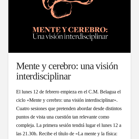
Mente y cerebro: una visión
interdisciplinar
El lunes 12 de febrero empieza en el C.M. Belagua el
ciclo «Mente y cerebro: una visión interdisciplinar».
Cuatro sesiones que pretenden abordar desde distintos
puntos de vista una cuestión tan relevante como
compleja. La primera sesión tendrá lugar el lunes 12 a
las 21.30h. Recibe el título de «La mente y la física: