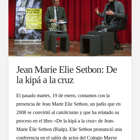
Jean Marie Elie Setbon: De
la kipá a la cruz
El pasado martes, 19 de enero, contamos con la
presencia de Jean Marie Elie Setbon, un judío que en
2008 se convirtió al catolicismo y que ha relatado su
proceso en el libro «De la kipá a la cruz» de Jean-
Marie Élie Setbon (Rialp). Elie Setbon pronunció una
conferencia en el salón de actos del Colegio Mayor