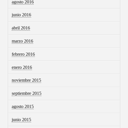
agosto 2016
junio 2016
abril 2016
marzo 2016
febrero 2016
enero 2016
noviembre 2015
septiembre 2015
agosto 2015
junio 2015