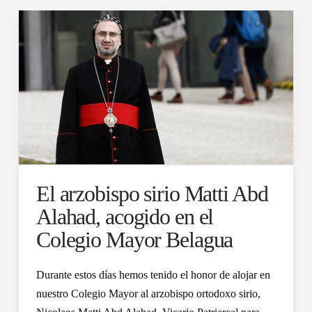
El arzobispo sirio Matti Abd
Alahad, acogido en el
Colegio Mayor Belagua
Durante estos días hemos tenido el honor de alojar en
nuestro Colegio Mayor al arzobispo ortodoxo sirio,