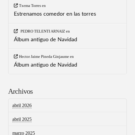
Txema Torres
en
Estrenamos comedor en las torres
PEDRO TELENTI ARNAIZ
en
Álbum antiguo de Navidad
Hector Jaime Pineda Ginjaume
en
Álbum antiguo de Navidad
Archivos
abril 2026
abril 2025
marzo 2025