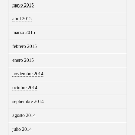
mayo 2015
abril 2015
marzo 2015
febrero 2015
enero 2015
noviembre 2014
octubre 2014
septiembre 2014
agosto 2014
julio 2014