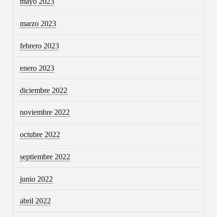
mayo 2023
marzo 2023
febrero 2023
enero 2023
diciembre 2022
noviembre 2022
octubre 2022
septiembre 2022
junio 2022
abril 2022