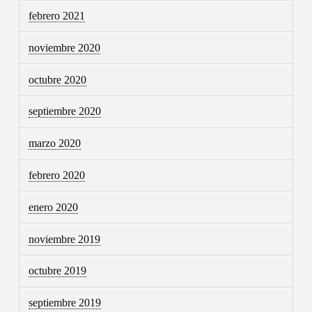
febrero 2021
noviembre 2020
octubre 2020
septiembre 2020
marzo 2020
febrero 2020
enero 2020
noviembre 2019
octubre 2019
septiembre 2019