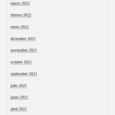
marzo 2022
febrero 2022
enero 2022
diciembre 2021
noviembre 2021
octubre 2021
septiembre 2021
julio 2021
junio 2021
abril 2021