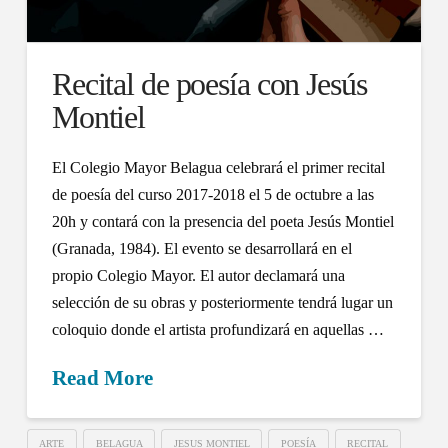
Recital de poesía con Jesús
Montiel
El Colegio Mayor Belagua celebrará el primer recital
de poesía del curso 2017-2018 el 5 de octubre a las
20h y contará con la presencia del poeta Jesús Montiel
(Granada, 1984). El evento se desarrollará en el
propio Colegio Mayor. El autor declamará una
selección de su obras y posteriormente tendrá lugar un
coloquio donde el artista profundizará en aquellas …
Read More
ARTE
BELAGUA
JESUS MONTIEL
POESÍA
RECITAL