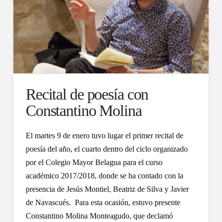
Recital de poesía con
Constantino Molina
El martes 9 de enero tuvo lugar el primer recital de
poesía del año, el cuarto dentro del ciclo organizado
por el Colegio Mayor Belagua para el curso
académico 2017/2018, donde se ha contado con la
presencia de Jesús Montiel, Beatriz de Silva y Javier
de Navascués. Para esta ocasión, estuvo presente
Constantino Molina Monteagudo, que declamó