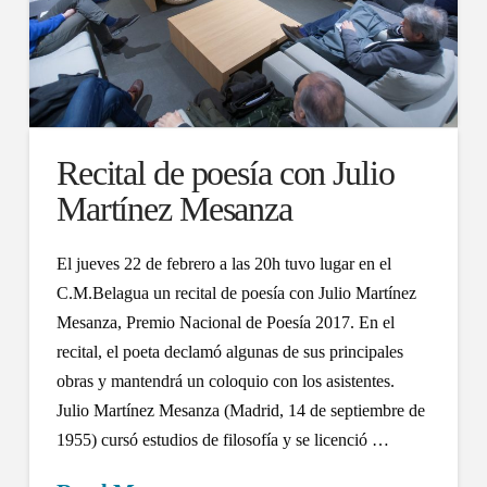
Recital de poesía con Julio
Martínez Mesanza
El jueves 22 de febrero a las 20h tuvo lugar en el
C.M.Belagua un recital de poesía con Julio Martínez
Mesanza, Premio Nacional de Poesía 2017. En el
recital, el poeta declamó algunas de sus principales
obras y mantendrá un coloquio con los asistentes.
Julio Martínez Mesanza (Madrid, 14 de septiembre de
1955) cursó estudios de filosofía y se licenció …