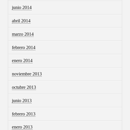
junio 2014
abril 2014
marzo 2014
febrero 2014
enero 2014
noviembre 2013
octubre 2013
junio 2013
febrero 2013
enero 2013