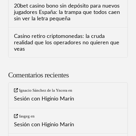
20bet casino bono sin depósito para nuevos
jugadores España: la trampa que todos caen
sin ver la letra pequeña
Casino retiro criptomonedas: la cruda
realidad que los operadores no quieren que
veas
Comentarios recientes
Ignacio Sánchez de la Yncera
en
Sesión con Higinio Marín
fasgeg
en
Sesión con Higinio Marín