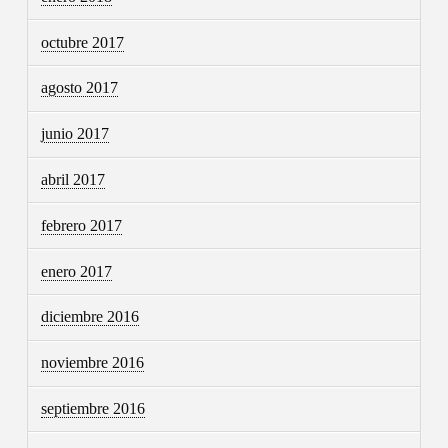
octubre 2017
agosto 2017
junio 2017
abril 2017
febrero 2017
enero 2017
diciembre 2016
noviembre 2016
septiembre 2016