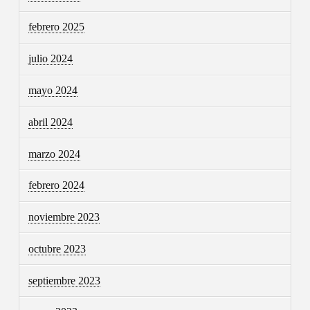
febrero 2025
julio 2024
mayo 2024
abril 2024
marzo 2024
febrero 2024
noviembre 2023
octubre 2023
septiembre 2023