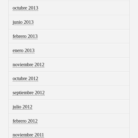
octubre 2013
junio 2013
febrero 2013
enero 2013
noviembre 2012
octubre 2012
septiembre 2012
julio 2012
febrero 2012
noviembre 2011