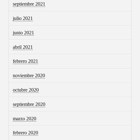
septiembre 2021
julio 2021
junio 2021
abril 2021
febrero 2021
noviembre 2020
octubre 2020
septiembre 2020
marzo 2020
febrero 2020