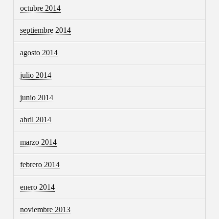
octubre 2014
septiembre 2014
agosto 2014
julio 2014
junio 2014
abril 2014
marzo 2014
febrero 2014
enero 2014
noviembre 2013