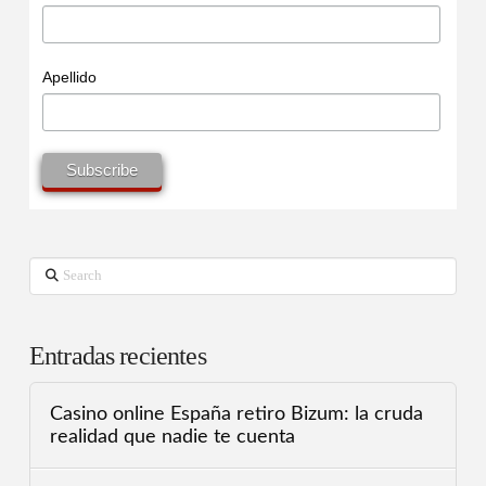
Apellido
Search
Entradas recientes
Casino online España retiro Bizum: la cruda
realidad que nadie te cuenta