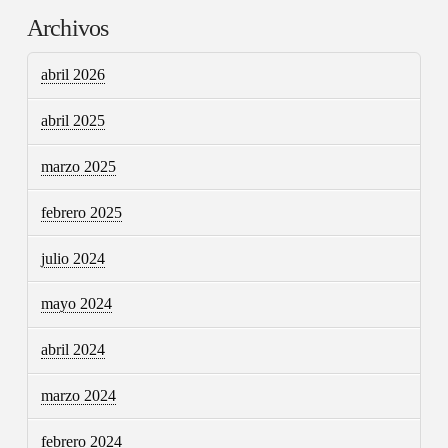
Archivos
abril 2026
abril 2025
marzo 2025
febrero 2025
julio 2024
mayo 2024
abril 2024
marzo 2024
febrero 2024