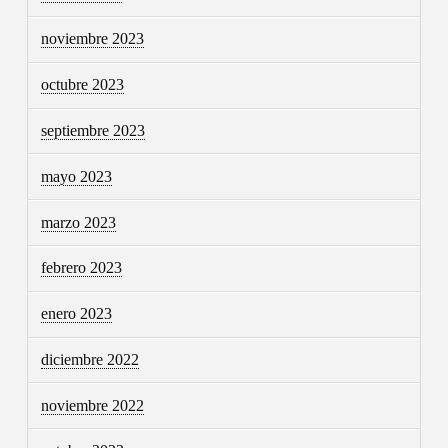
noviembre 2023
octubre 2023
septiembre 2023
mayo 2023
marzo 2023
febrero 2023
enero 2023
diciembre 2022
noviembre 2022