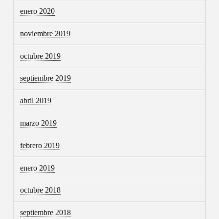
enero 2020
noviembre 2019
octubre 2019
septiembre 2019
abril 2019
marzo 2019
febrero 2019
enero 2019
octubre 2018
septiembre 2018