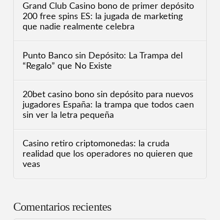
Grand Club Casino bono de primer depósito
200 free spins ES: la jugada de marketing
que nadie realmente celebra
Punto Banco sin Depósito: La Trampa del
“Regalo” que No Existe
20bet casino bono sin depósito para nuevos
jugadores España: la trampa que todos caen
sin ver la letra pequeña
Casino retiro criptomonedas: la cruda
realidad que los operadores no quieren que
veas
Comentarios recientes