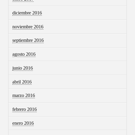
diciembre 2016
noviembre 2016
septiembre 2016
agosto 2016
junio 2016
abril 2016
marzo 2016
febrero 2016
enero 2016