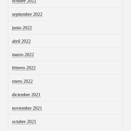
octubre 2022
septiembre 2022
junio 2022
abril 2022
marzo 2022
febrero 2022
enero 2022
diciembre 2021
noviembre 2021
octubre 2021