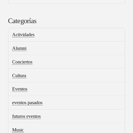
Categorías
Actividades
Alumni
Conciertos
Cultura
Eventos
eventos pasados
futuros eventos
Music