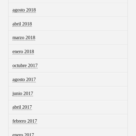
agosto 2018
abril 2018
marzo 2018
enero 2018
octubre 2017
agosto 2017
junio 2017
abril 2017
febrero 2017
enero 2017