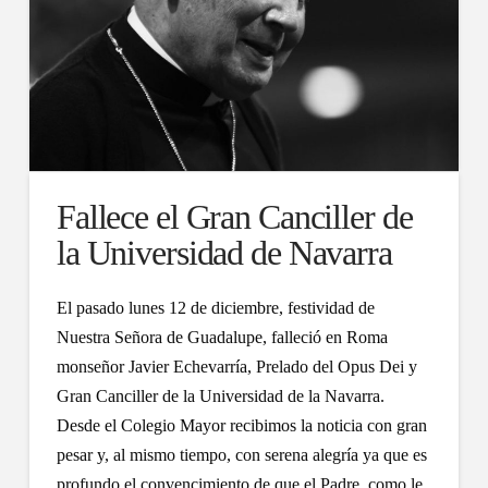
Fallece el Gran Canciller de
la Universidad de Navarra
El pasado lunes 12 de diciembre, festividad de
Nuestra Señora de Guadalupe, falleció en Roma
monseñor Javier Echevarría, Prelado del Opus Dei y
Gran Canciller de la Universidad de la Navarra.
Desde el Colegio Mayor recibimos la noticia con gran
pesar y, al mismo tiempo, con serena alegría ya que es
profundo el convencimiento de que el Padre, como le