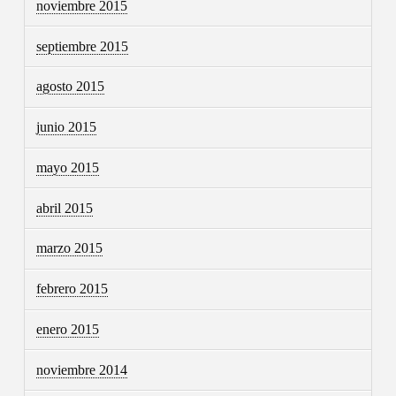
noviembre 2015
septiembre 2015
agosto 2015
junio 2015
mayo 2015
abril 2015
marzo 2015
febrero 2015
enero 2015
noviembre 2014