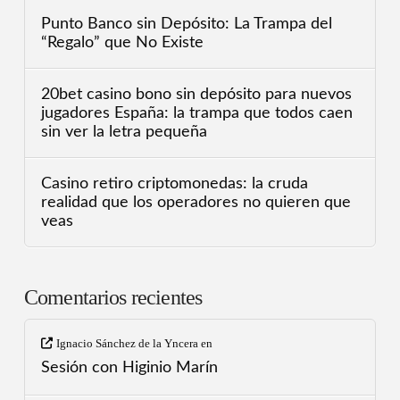
Punto Banco sin Depósito: La Trampa del
“Regalo” que No Existe
20bet casino bono sin depósito para nuevos
jugadores España: la trampa que todos caen
sin ver la letra pequeña
Casino retiro criptomonedas: la cruda
realidad que los operadores no quieren que
veas
Comentarios recientes
Ignacio Sánchez de la Yncera
en
Sesión con Higinio Marín