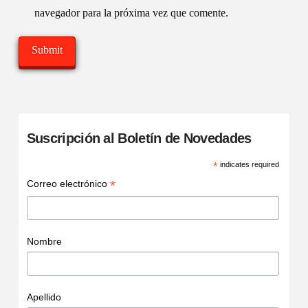
navegador para la próxima vez que comente.
Suscripción al Boletín de Novedades
*
indicates required
*
Correo electrónico
Nombre
Apellido