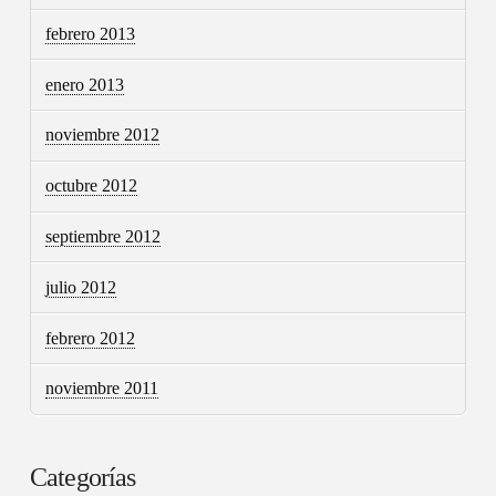
febrero 2013
enero 2013
noviembre 2012
octubre 2012
septiembre 2012
julio 2012
febrero 2012
noviembre 2011
Categorías