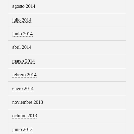
agosto 2014
julio 2014
junio 2014
abril 2014
marzo 2014
febrero 2014
enero 2014
noviembre 2013
octubre 2013
junio 2013