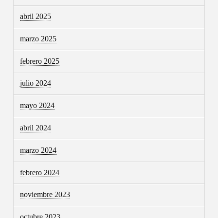
abril 2025
marzo 2025
febrero 2025
julio 2024
mayo 2024
abril 2024
marzo 2024
febrero 2024
noviembre 2023
octubre 2023