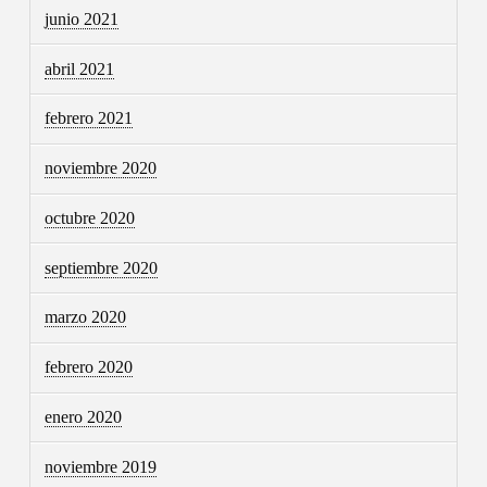
junio 2021
abril 2021
febrero 2021
noviembre 2020
octubre 2020
septiembre 2020
marzo 2020
febrero 2020
enero 2020
noviembre 2019