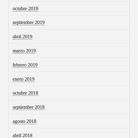
octubre 2019
septiembre 2019
abril 2019
marzo 2019
febrero 2019
enero 2019
octubre 2018
septiembre 2018
agosto 2018
abril 2018