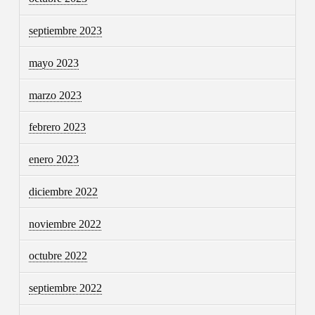
septiembre 2023
mayo 2023
marzo 2023
febrero 2023
enero 2023
diciembre 2022
noviembre 2022
octubre 2022
septiembre 2022