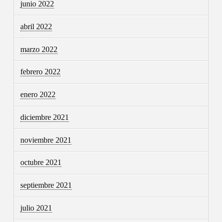
junio 2022
abril 2022
marzo 2022
febrero 2022
enero 2022
diciembre 2021
noviembre 2021
octubre 2021
septiembre 2021
julio 2021