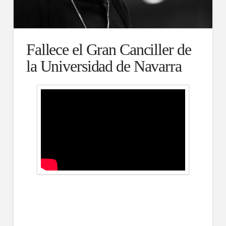
Fallece el Gran Canciller de
la Universidad de Navarra