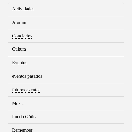
Actividades
Alumni
Conciertos
Cultura
Eventos
eventos pasados
futuros eventos
Music
Puerta Gótica
Remember