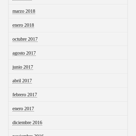
marzo 2018
enero 2018
octubre 2017
agosto 2017
junio 2017
abril 2017
febrero 2017
enero 2017
diciembre 2016