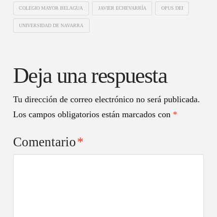
COLEGIO MAYOR BELAGUA
JAVIER ECHEVARRÍA
OPUS DEI
UNIVERSIDAD DE NAVARRA
Deja una respuesta
Tu dirección de correo electrónico no será publicada.
Los campos obligatorios están marcados con
*
Comentario
*