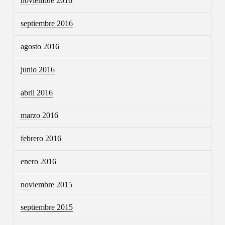
noviembre 2016
septiembre 2016
agosto 2016
junio 2016
abril 2016
marzo 2016
febrero 2016
enero 2016
noviembre 2015
septiembre 2015