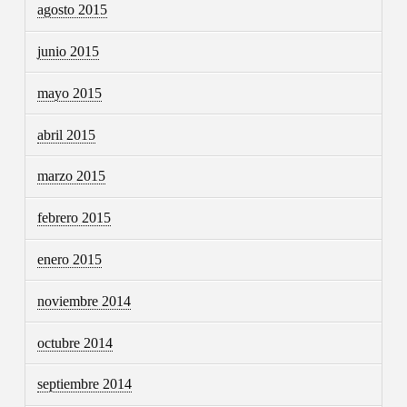
agosto 2015
junio 2015
mayo 2015
abril 2015
marzo 2015
febrero 2015
enero 2015
noviembre 2014
octubre 2014
septiembre 2014