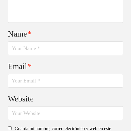
Name
*
Email
*
Website
Guarda mi nombre, correo electrónico y web en este