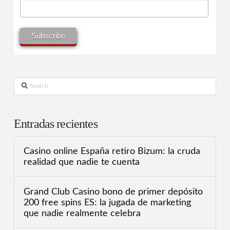
Search
Entradas recientes
Casino online España retiro Bizum: la cruda
realidad que nadie te cuenta
Grand Club Casino bono de primer depósito
200 free spins ES: la jugada de marketing
que nadie realmente celebra