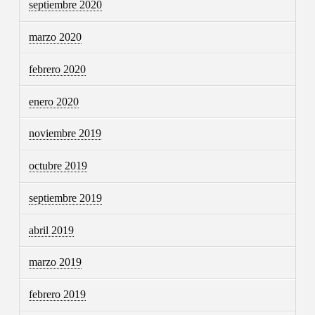
septiembre 2020
marzo 2020
febrero 2020
enero 2020
noviembre 2019
octubre 2019
septiembre 2019
abril 2019
marzo 2019
febrero 2019