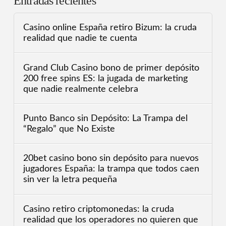
Entradas recientes
Casino online España retiro Bizum: la cruda
realidad que nadie te cuenta
Grand Club Casino bono de primer depósito
200 free spins ES: la jugada de marketing
que nadie realmente celebra
Punto Banco sin Depósito: La Trampa del
“Regalo” que No Existe
20bet casino bono sin depósito para nuevos
jugadores España: la trampa que todos caen
sin ver la letra pequeña
Casino retiro criptomonedas: la cruda
realidad que los operadores no quieren que