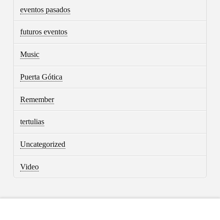
eventos pasados
futuros eventos
Music
Puerta Gótica
Remember
tertulias
Uncategorized
Video