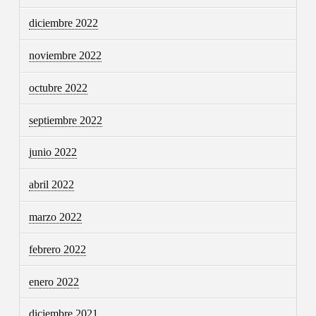
diciembre 2022
noviembre 2022
octubre 2022
septiembre 2022
junio 2022
abril 2022
marzo 2022
febrero 2022
enero 2022
diciembre 2021