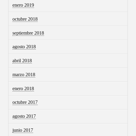
enero 2019
octubre 2018
septiembre 2018
agosto 2018
abril 2018
marzo 2018
enero 2018
octubre 2017
agosto 2017
junio 2017