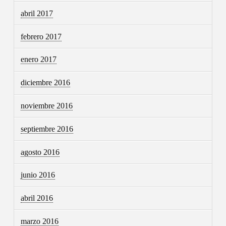
abril 2017
febrero 2017
enero 2017
diciembre 2016
noviembre 2016
septiembre 2016
agosto 2016
junio 2016
abril 2016
marzo 2016