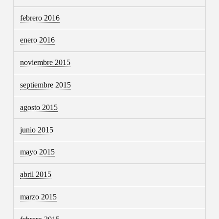
febrero 2016
enero 2016
noviembre 2015
septiembre 2015
agosto 2015
junio 2015
mayo 2015
abril 2015
marzo 2015