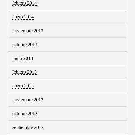
febrero 2014
enero 2014
noviembre 2013
octubre 2013
junio 2013
febrero 2013
enero 2013
noviembre 2012
octubre 2012
septiembre 2012