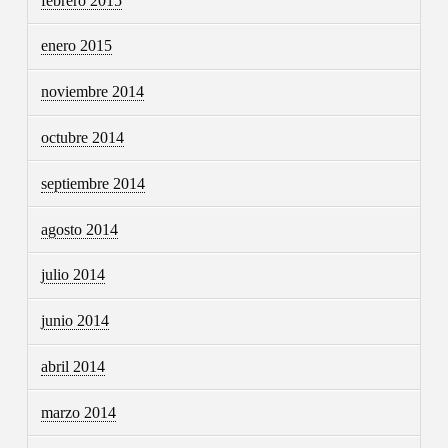
febrero 2015
enero 2015
noviembre 2014
octubre 2014
septiembre 2014
agosto 2014
julio 2014
junio 2014
abril 2014
marzo 2014