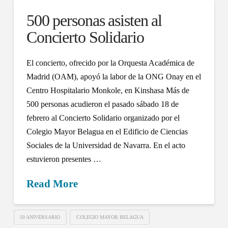
500 personas asisten al
Concierto Solidario
El concierto, ofrecido por la Orquesta Académica de
Madrid (OAM), apoyó la labor de la ONG Onay en el
Centro Hospitalario Monkole, en Kinshasa Más de
500 personas acudieron el pasado sábado 18 de
febrero al Concierto Solidario organizado por el
Colegio Mayor Belagua en el Edificio de Ciencias
Sociales de la Universidad de Navarra. En el acto
estuvieron presentes …
Read More
50 ANIVERSARIO
COLEGIO MAYOR BELAGUA