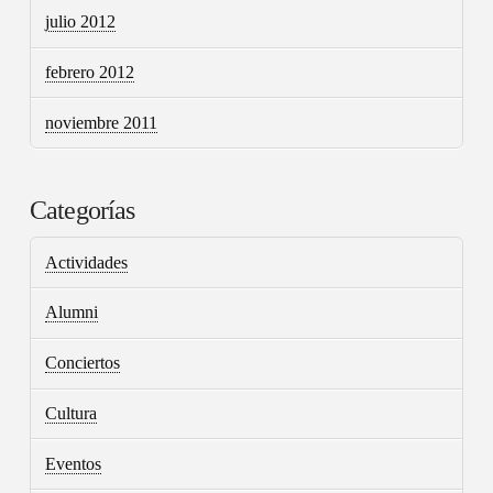
julio 2012
febrero 2012
noviembre 2011
Categorías
Actividades
Alumni
Conciertos
Cultura
Eventos