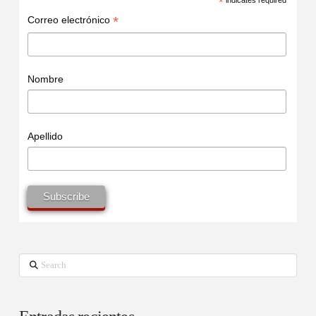
*
*
Correo electrónico
Nombre
Apellido
Search