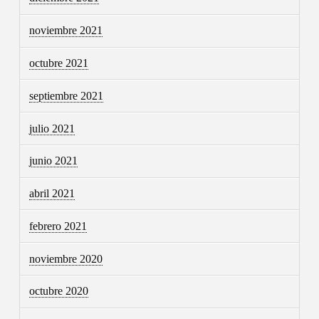
noviembre 2021
octubre 2021
septiembre 2021
julio 2021
junio 2021
abril 2021
febrero 2021
noviembre 2020
octubre 2020