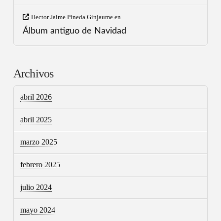
Hector Jaime Pineda Ginjaume
en
Álbum antiguo de Navidad
Archivos
abril 2026
abril 2025
marzo 2025
febrero 2025
julio 2024
mayo 2024