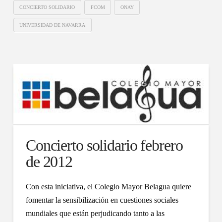
CONCIERTO SOLIDARIO
FCOM
ONAY
UNIVERSIDAD DE NAVARRA
Concierto solidario febrero
de 2012
Con esta iniciativa, el Colegio Mayor Belagua quiere
fomentar la sensibilización en cuestiones sociales
mundiales que están perjudicando tanto a las