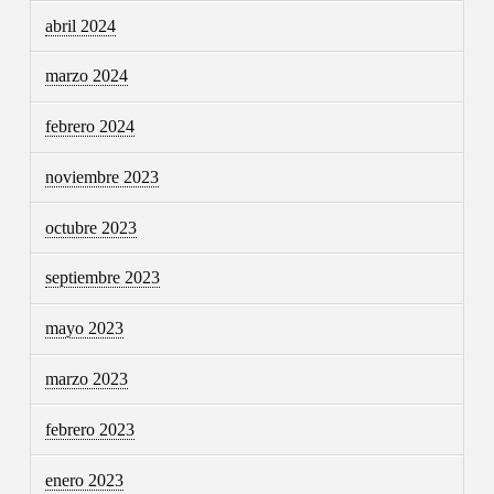
abril 2024
marzo 2024
febrero 2024
noviembre 2023
octubre 2023
septiembre 2023
mayo 2023
marzo 2023
febrero 2023
enero 2023