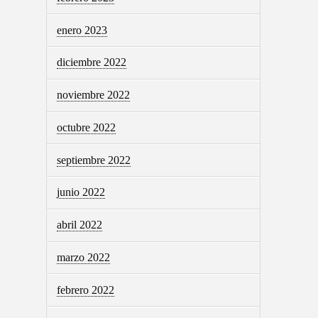
enero 2023
diciembre 2022
noviembre 2022
octubre 2022
septiembre 2022
junio 2022
abril 2022
marzo 2022
febrero 2022