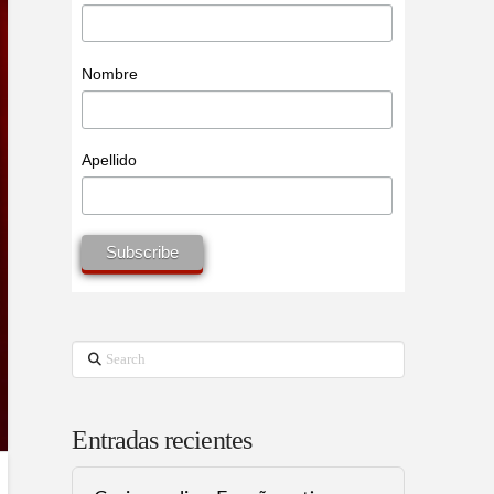
Nombre
Apellido
Search
Entradas recientes