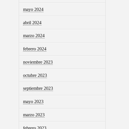
mayo 2024
abril 2024
marzo 2024
febrero 2024
noviembre 2023
octubre 2023
septiembre 2023
mayo 2023
marzo 2023
febrero 2023