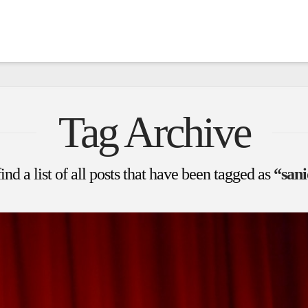
Tag Archive
ind a list of all posts that have been tagged as
“san