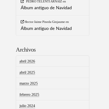
PEDRO TELENTI ARNAIZ
en
Álbum antiguo de Navidad
Hector Jaime Pineda Ginjaume
en
Álbum antiguo de Navidad
Archivos
abril 2026
abril 2025
marzo 2025
febrero 2025
julio 2024