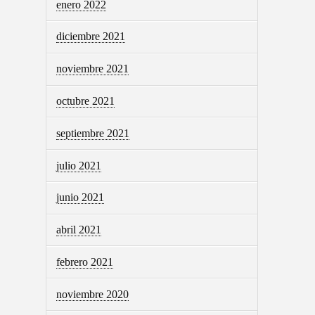
enero 2022
diciembre 2021
noviembre 2021
octubre 2021
septiembre 2021
julio 2021
junio 2021
abril 2021
febrero 2021
noviembre 2020