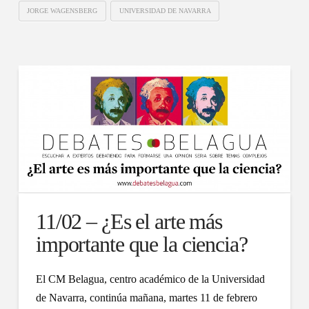
JORGE WAGENSBERG
UNIVERSIDAD DE NAVARRA
11/02 – ¿Es el arte más
importante que la ciencia?
El CM Belagua, centro académico de la Universidad
de Navarra, continúa mañana, martes 11 de febrero