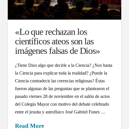
«Lo que rechazan los
científicos ateos son las
imágenes falsas de Dios»
¿Tiene Dios algo que decirle a la Ciencia? ¿Nos basta
la Ciencia para explicar toda la realidad? ¿Puede la
Ciencia contradecir las creencias religiosas? Éstas
fueron algunas de las preguntas que se plantearon el
pasado viernes 28 de noviembre en el salón de actos
del Colegio Mayor con motivo del debate celebrado
entre el jesuita y astrofísico José Gabriel Funes …
Read More