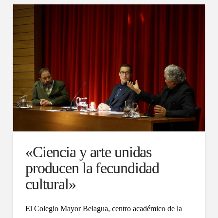
«Ciencia y arte unidas
producen la fecundidad
cultural»
El Colegio Mayor Belagua, centro académico de la