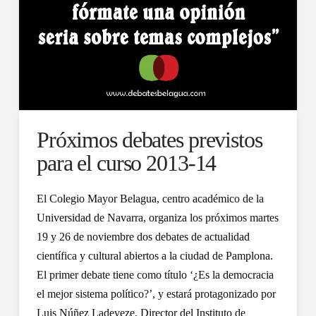
Próximos debates previstos
para el curso 2013-14
El Colegio Mayor Belagua, centro académico de la
Universidad de Navarra, organiza los próximos martes
19 y 26 de noviembre dos debates de actualidad
científica y cultural abiertos a la ciudad de Pamplona.
El primer debate tiene como título ‘¿Es la democracia
el mejor sistema político?’, y estará protagonizado por
Luis Núñez Ladeveze, Director del Instituto de