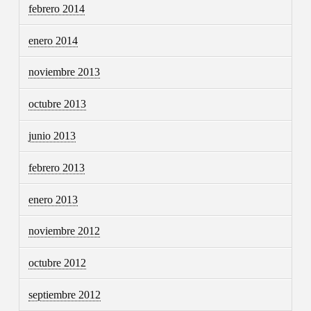
febrero 2014
enero 2014
noviembre 2013
octubre 2013
junio 2013
febrero 2013
enero 2013
noviembre 2012
octubre 2012
septiembre 2012