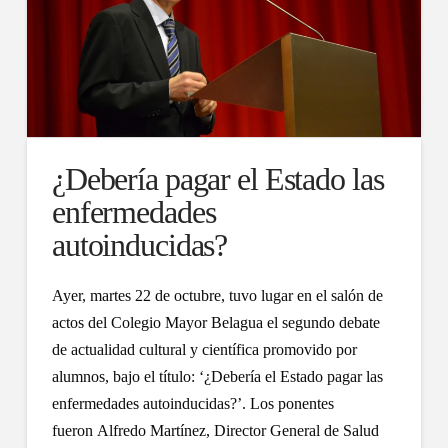
¿Debería pagar el Estado las
enfermedades
autoinducidas?
Ayer, martes 22 de octubre, tuvo lugar en el salón de
actos del Colegio Mayor Belagua el segundo debate
de actualidad cultural y científica promovido por
alumnos, bajo el título: ‘¿Debería el Estado pagar las
enfermedades autoinducidas?’. Los ponentes
fueron Alfredo Martínez, Director General de Salud