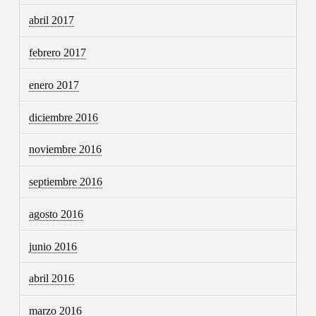
abril 2017
febrero 2017
enero 2017
diciembre 2016
noviembre 2016
septiembre 2016
agosto 2016
junio 2016
abril 2016
marzo 2016