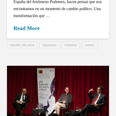
España del fenómeno Podemos, hacen pensar que nos
encontramos en un momento de cambio político. Una
transformación que …
Read More
DEBATES BELAGUA
IZQUIERDA
PODEMOS
SYRIZA