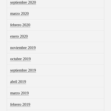
septiembre 2020
marzo 2020
febrero 2020
enero 2020
noviembre 2019
octubre 2019
septiembre 2019
abril 2019
marzo 2019
febrero 2019