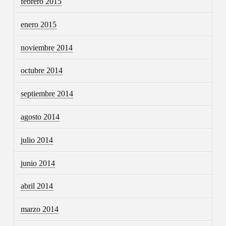
febrero 2015
enero 2015
noviembre 2014
octubre 2014
septiembre 2014
agosto 2014
julio 2014
junio 2014
abril 2014
marzo 2014