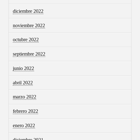
diciembre 2022
noviembre 2022
octubre 2022
septiembre 2022
junio 2022
abril 2022
marzo 2022
febrero 2022
enero 2022
diciembre 2021