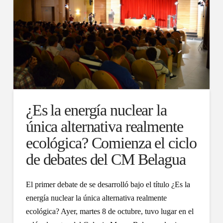
¿Es la energía nuclear la
única alternativa realmente
ecológica? Comienza el ciclo
de debates del CM Belagua
El primer debate de se desarrolló bajo el título ¿Es la
energía nuclear la única alternativa realmente
ecológica? Ayer, martes 8 de octubre, tuvo lugar en el