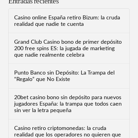
Entradas recientes
Casino online España retiro Bizum: la cruda
realidad que nadie te cuenta
Grand Club Casino bono de primer depósito
200 free spins ES: la jugada de marketing
que nadie realmente celebra
Punto Banco sin Depósito: La Trampa del
“Regalo” que No Existe
20bet casino bono sin depósito para nuevos
jugadores España: la trampa que todos caen
sin ver la letra pequeña
Casino retiro criptomonedas: la cruda
realidad que los operadores no quieren que