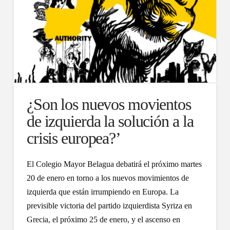
¿Son los nuevos movientos
de izquierda la solución a la
crisis europea?’
El Colegio Mayor Belagua debatirá el próximo martes
20 de enero en torno a los nuevos movimientos de
izquierda que están irrumpiendo en Europa. La
previsible victoria del partido izquierdista Syriza en
Grecia, el próximo 25 de enero, y el ascenso en