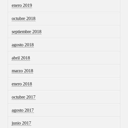
enero 2019
octubre 2018
septiembre 2018
agosto 2018
abril 2018
marzo 2018
enero 2018
octubre 2017
agosto 2017
junio 2017