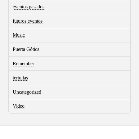
eventos pasados
futuros eventos
Music
Puerta Gótica
Remember
tertulias
Uncategorized
Video