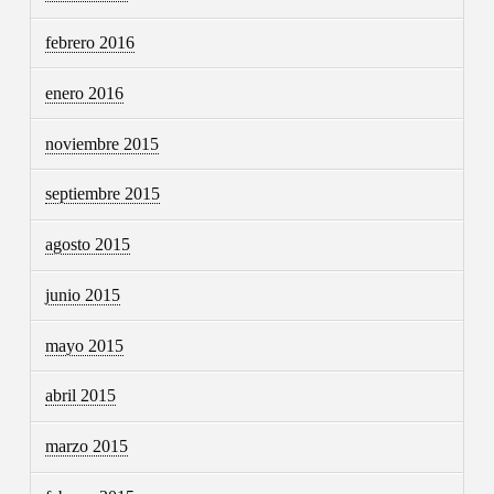
febrero 2016
enero 2016
noviembre 2015
septiembre 2015
agosto 2015
junio 2015
mayo 2015
abril 2015
marzo 2015