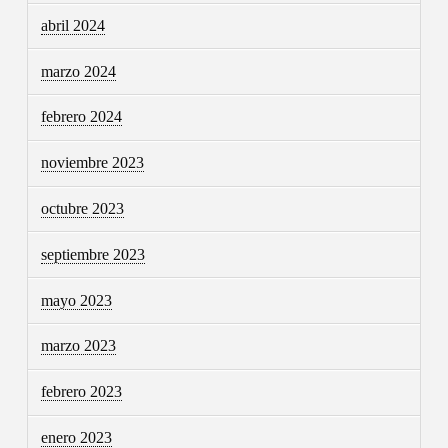
abril 2024
marzo 2024
febrero 2024
noviembre 2023
octubre 2023
septiembre 2023
mayo 2023
marzo 2023
febrero 2023
enero 2023