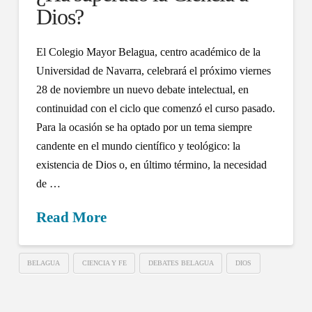
Dios?
El Colegio Mayor Belagua, centro académico de la
Universidad de Navarra, celebrará el próximo viernes
28 de noviembre un nuevo debate intelectual, en
continuidad con el ciclo que comenzó el curso pasado.
Para la ocasión se ha optado por un tema siempre
candente en el mundo científico y teológico: la
existencia de Dios o, en último término, la necesidad
de …
Read More
BELAGUA
CIENCIA Y FE
DEBATES BELAGUA
DIOS