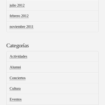
julio 2012
febrero 2012
noviembre 2011
Categorías
Actividades
Alumni
Conciertos
Cultura
Eventos