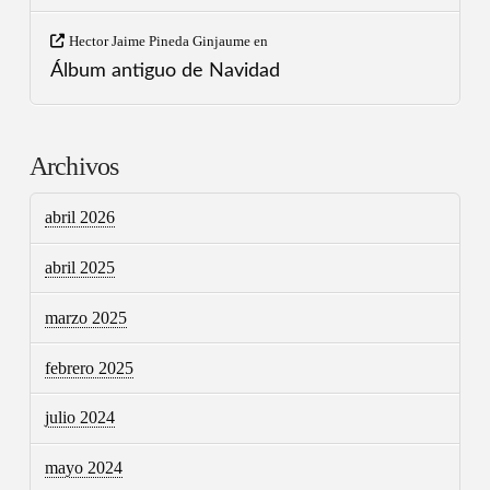
Hector Jaime Pineda Ginjaume
en
Álbum antiguo de Navidad
Archivos
abril 2026
abril 2025
marzo 2025
febrero 2025
julio 2024
mayo 2024