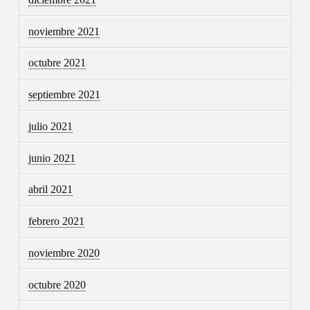
noviembre 2021
octubre 2021
septiembre 2021
julio 2021
junio 2021
abril 2021
febrero 2021
noviembre 2020
octubre 2020