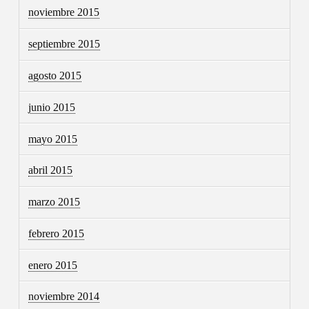
noviembre 2015
septiembre 2015
agosto 2015
junio 2015
mayo 2015
abril 2015
marzo 2015
febrero 2015
enero 2015
noviembre 2014