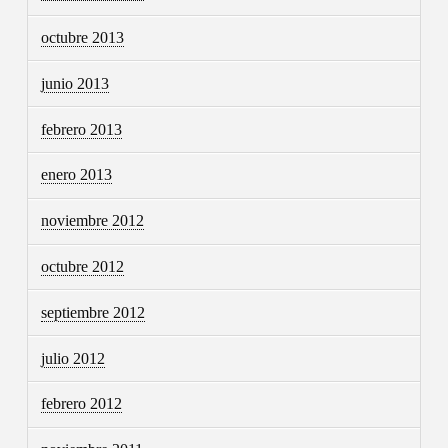
octubre 2013
junio 2013
febrero 2013
enero 2013
noviembre 2012
octubre 2012
septiembre 2012
julio 2012
febrero 2012