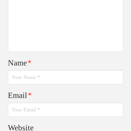
Name
*
Email
*
Website