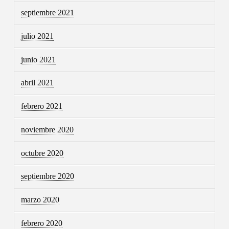
septiembre 2021
julio 2021
junio 2021
abril 2021
febrero 2021
noviembre 2020
octubre 2020
septiembre 2020
marzo 2020
febrero 2020