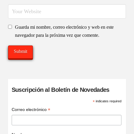
Guarda mi nombre, correo electrónico y web en este
navegador para la próxima vez que comente.
Suscripción al Boletín de Novedades
*
indicates required
*
Correo electrónico