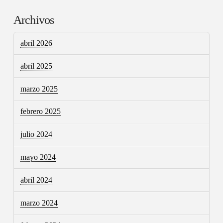
Archivos
abril 2026
abril 2025
marzo 2025
febrero 2025
julio 2024
mayo 2024
abril 2024
marzo 2024