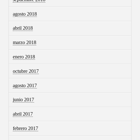
agosto 2018
abril 2018
marzo 2018
enero 2018
octubre 2017
agosto 2017
junio 2017
abril 2017
febrero 2017