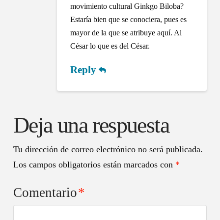
movimiento cultural Ginkgo Biloba?
Estaría bien que se conociera, pues es
mayor de la que se atribuye aquí. Al
César lo que es del César.
Reply
Deja una respuesta
Tu dirección de correo electrónico no será publicada.
Los campos obligatorios están marcados con
*
Comentario
*