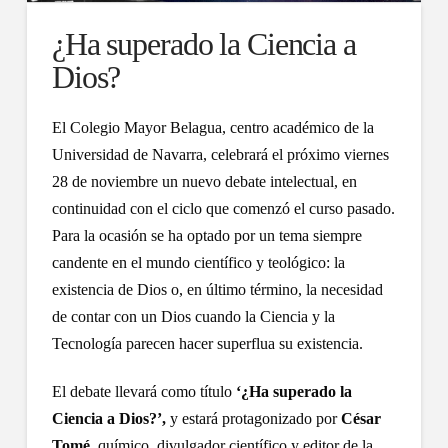
¿Ha superado la Ciencia a
Dios?
El Colegio Mayor Belagua, centro académico de la
Universidad de Navarra, celebrará el próximo viernes
28 de noviembre un nuevo debate intelectual, en
continuidad con el ciclo que comenzó el curso pasado.
Para la ocasión se ha optado por un tema siempre
candente en el mundo científico y teológico: la
existencia de Dios o, en último término, la necesidad
de contar con un Dios cuando la Ciencia y la
Tecnología parecen hacer superflua su existencia.
El debate llevará como título
‘¿Ha superado la
Ciencia a Dios?’,
y estará protagonizado por
César
Tomé
, químico, divulgador científico y editor de la