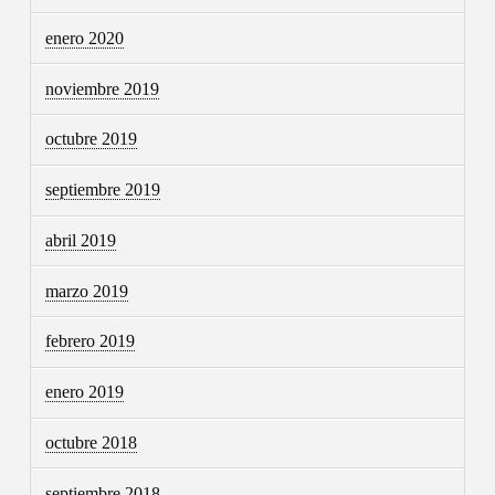
enero 2020
noviembre 2019
octubre 2019
septiembre 2019
abril 2019
marzo 2019
febrero 2019
enero 2019
octubre 2018
septiembre 2018