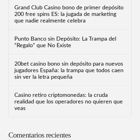
Grand Club Casino bono de primer depósito
200 free spins ES: la jugada de marketing
que nadie realmente celebra
Punto Banco sin Depósito: La Trampa del
“Regalo” que No Existe
20bet casino bono sin depósito para nuevos
jugadores España: la trampa que todos caen
sin ver la letra pequeña
Casino retiro criptomonedas: la cruda
realidad que los operadores no quieren que
veas
Comentarios recientes