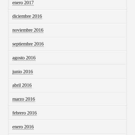
enero 2017
diciembre 2016
noviembre 2016
septiembre 2016
agosto 2016
junio 2016
abril 2016
marzo 2016
febrero 2016
enero 2016