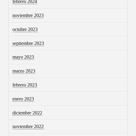
febrero 2024
noviembre 2023
octubre 2023
septiembre 2023
mayo 2023
marzo 2023
febrero 2023
enero 2023
diciembre 2022
noviembre 2022