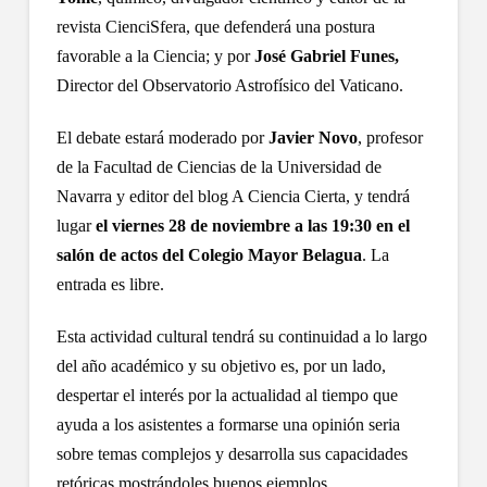
revista CienciSfera, que defenderá una postura
favorable a la Ciencia; y por
José Gabriel Funes,
Director del Observatorio Astrofísico del Vaticano.
El debate estará moderado por
Javier Novo
, profesor
de la Facultad de Ciencias de la Universidad de
Navarra y editor del blog A Ciencia Cierta, y tendrá
lugar
el viernes 28 de noviembre a las 19:30 en el
salón de actos del Colegio Mayor Belagua
. La
entrada es libre.
Esta actividad cultural tendrá su continuidad a lo largo
del año académico y su objetivo es, por un lado,
despertar el interés por la actualidad al tiempo que
ayuda a los asistentes a formarse una opinión seria
sobre temas complejos y desarrolla sus capacidades
retóricas mostrándoles buenos ejemplos.