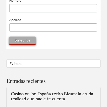
Nombre
Apellido
Search
Entradas recientes
Casino online España retiro Bizum: la cruda
realidad que nadie te cuenta