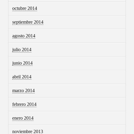
octubre 2014
septiembre 2014
agosto 2014
julio 2014
junio 2014
abril 2014
marzo 2014
febrero 2014
enero 2014
noviembre 2013