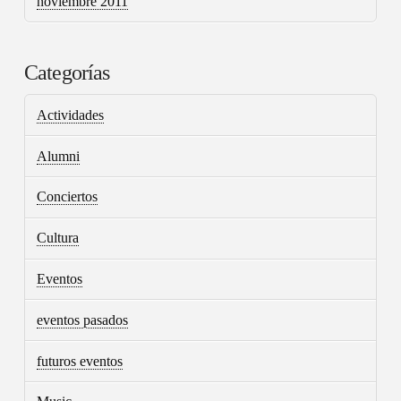
noviembre 2011
Categorías
Actividades
Alumni
Conciertos
Cultura
Eventos
eventos pasados
futuros eventos