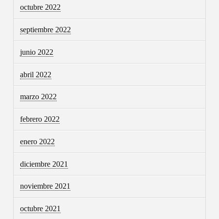
octubre 2022
septiembre 2022
junio 2022
abril 2022
marzo 2022
febrero 2022
enero 2022
diciembre 2021
noviembre 2021
octubre 2021