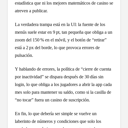
estadística que ni los mejores matemáticos de casino se
atreven a publicar.
La verdadera trampa está en la UI: la fuente de los
menús suele estar en 9 pt, tan pequeña que obliga a un
zoom del 150 % en el móvil, y el botón de “retirar”
está a 2 px del borde, lo que provoca errores de
pulsación.
Y hablando de errores, la política de “cierre de cuenta
por inactividad” se dispara después de 30 días sin
login, lo que obliga a los jugadores a abrir la app cada
mes solo para mantener su saldo, como si la casilla de
“no tocar” fuera un casino de suscripción.
En fin, lo que debería ser simple se vuelve un
laberinto de números y condiciones que solo los