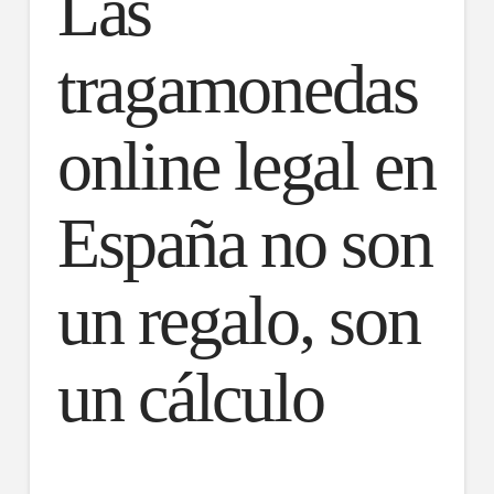
Las
tragamonedas
online legal en
España no son
un regalo, son
un cálculo