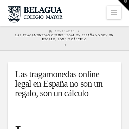
T
t
W
Nav
HOME
ENTRADAS
LAS TRAGAMONEDAS ONLINE LEGAL EN ESPAÑA NO SON UN
REGALO, SON UN CÁLCULO
Las tragamonedas online
legal en España no son un
regalo, son un cálculo