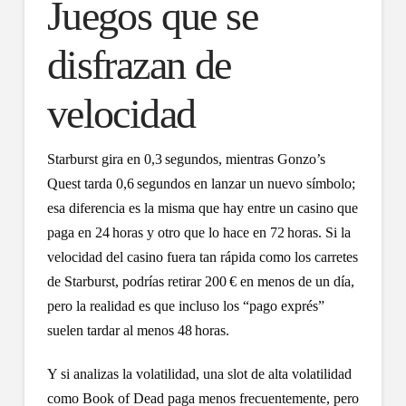
Juegos que se
disfrazan de
velocidad
Starburst gira en 0,3 segundos, mientras Gonzo’s
Quest tarda 0,6 segundos en lanzar un nuevo símbolo;
esa diferencia es la misma que hay entre un casino que
paga en 24 horas y otro que lo hace en 72 horas. Si la
velocidad del casino fuera tan rápida como los carretes
de Starburst, podrías retirar 200 € en menos de un día,
pero la realidad es que incluso los “pago exprés”
suelen tardar al menos 48 horas.
Y si analizas la volatilidad, una slot de alta volatilidad
como Book of Dead paga menos frecuentemente, pero