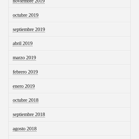
noviembre 2019
octubre 2019
septiembre 2019
abril 2019
marzo 2019
febrero 2019
enero 2019
octubre 2018
septiembre 2018
agosto 2018