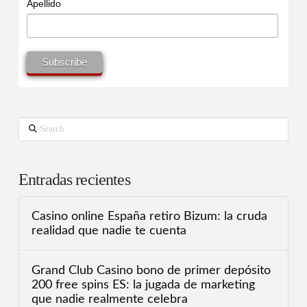
Apellido
Search
Entradas recientes
Casino online España retiro Bizum: la cruda
realidad que nadie te cuenta
Grand Club Casino bono de primer depósito
200 free spins ES: la jugada de marketing
que nadie realmente celebra