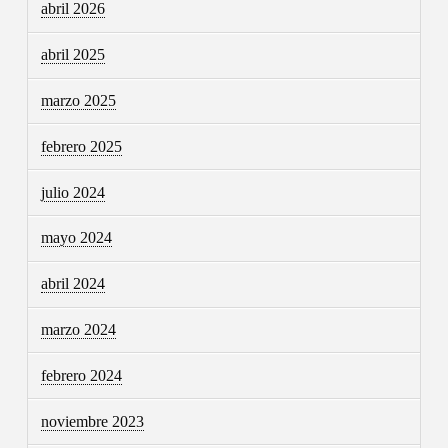
abril 2026
abril 2025
marzo 2025
febrero 2025
julio 2024
mayo 2024
abril 2024
marzo 2024
febrero 2024
noviembre 2023