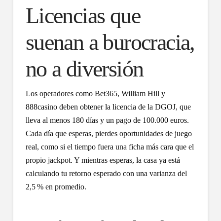
Licencias que
suenan a burocracia,
no a diversión
Los operadores como Bet365, William Hill y
888casino deben obtener la licencia de la DGOJ, que
lleva al menos 180 días y un pago de 100.000 euros.
Cada día que esperas, pierdes oportunidades de juego
real, como si el tiempo fuera una ficha más cara que el
propio jackpot. Y mientras esperas, la casa ya está
calculando tu retorno esperado con una varianza del
2,5 % en promedio.