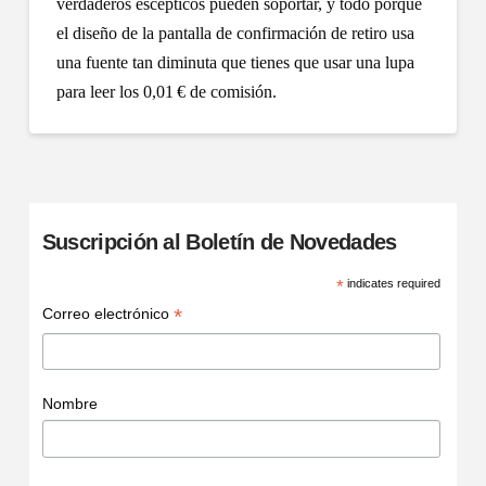
verdaderos escépticos pueden soportar, y todo porque
el diseño de la pantalla de confirmación de retiro usa
una fuente tan diminuta que tienes que usar una lupa
para leer los 0,01 € de comisión.
Suscripción al Boletín de Novedades
*
indicates required
*
Correo electrónico
Nombre