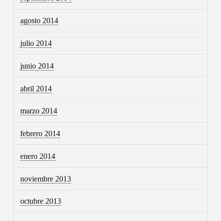
agosto 2014
julio 2014
junio 2014
abril 2014
marzo 2014
febrero 2014
enero 2014
noviembre 2013
octubre 2013