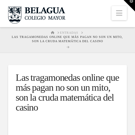
T
t
W
Nav
HOME
ENTRADAS
LAS TRAGAMONEDAS ONLINE QUE MÁS PAGAN NO SON UN MITO,
SON LA CRUDA MATEMÁTICA DEL CASINO
Las tragamonedas online que
más pagan no son un mito,
son la cruda matemática del
casino