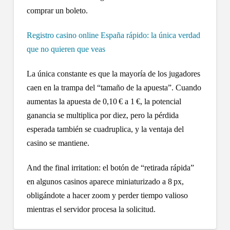
comprar un boleto.
Registro casino online España rápido: la única verdad
que no quieren que veas
La única constante es que la mayoría de los jugadores
caen en la trampa del “tamaño de la apuesta”. Cuando
aumentas la apuesta de 0,10 € a 1 €, la potencial
ganancia se multiplica por diez, pero la pérdida
esperada también se cuadruplica, y la ventaja del
casino se mantiene.
And the final irritation: el botón de “retirada rápida”
en algunos casinos aparece miniaturizado a 8 px,
obligándote a hacer zoom y perder tiempo valioso
mientras el servidor procesa la solicitud.