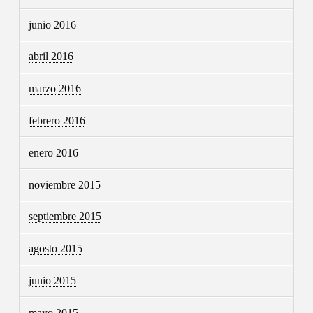
junio 2016
abril 2016
marzo 2016
febrero 2016
enero 2016
noviembre 2015
septiembre 2015
agosto 2015
junio 2015
mayo 2015