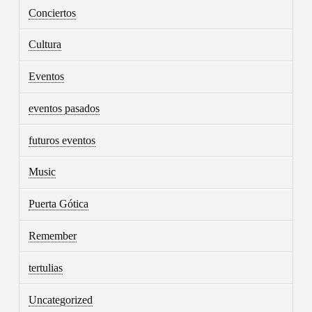
Conciertos
Cultura
Eventos
eventos pasados
futuros eventos
Music
Puerta Gótica
Remember
tertulias
Uncategorized