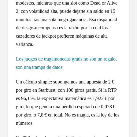
modestos, mientras que una slot como Dead or Alive
2, con volatilidad alta, puede dejarte sin saldo en 15
minutos tras una sola mega‑ganancia. Esa disparidad
de riesgo‑recompensa es la razón por la cual los
cazadores de jackpot prefieren máquinas de alta
varianza.
Los juegos de tragamonedas gratis no son un regalo,
son una trampa de datos
Un cálculo simple: supongamos una apuesta de 2 €
por giro en Starburst, con 100 giros gratis. Si la RTP
es 96,1 %, la expectativa matemática es 1,922 € por
giro, lo que genera una pérdida esperada de 0,078 €
por giro, o 7,8 € en total. No es magia, es la ley de los
números.