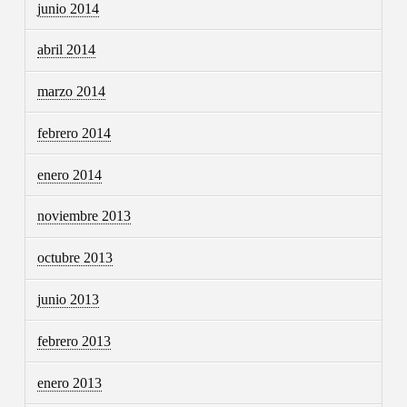
junio 2014
abril 2014
marzo 2014
febrero 2014
enero 2014
noviembre 2013
octubre 2013
junio 2013
febrero 2013
enero 2013