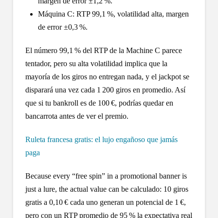
margen de error ±1,2 %.
Máquina C: RTP 99,1 %, volatilidad alta, margen
de error ±0,3 %.
El número 99,1 % del RTP de la Machine C parece
tentador, pero su alta volatilidad implica que la
mayoría de los giros no entregan nada, y el jackpot se
disparará una vez cada 1 200 giros en promedio. Así
que si tu bankroll es de 100 €, podrías quedar en
bancarrota antes de ver el premio.
Ruleta francesa gratis: el lujo engañoso que jamás
paga
Because every “free spin” in a promotional banner is
just a lure, the actual value can be calculado: 10 giros
gratis a 0,10 € cada uno generan un potencial de 1 €,
pero con un RTP promedio de 95 % la expectativa real