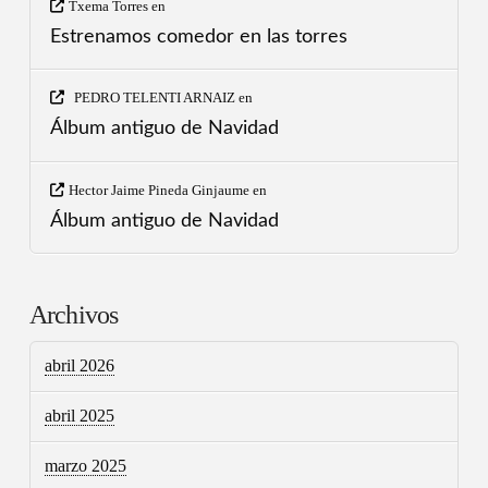
Txema Torres
en
Estrenamos comedor en las torres
PEDRO TELENTI ARNAIZ
en
Álbum antiguo de Navidad
Hector Jaime Pineda Ginjaume
en
Álbum antiguo de Navidad
Archivos
abril 2026
abril 2025
marzo 2025