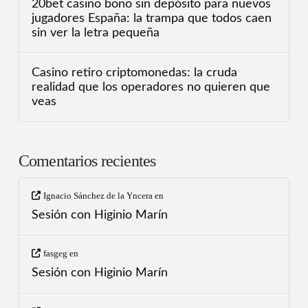
20bet casino bono sin depósito para nuevos
jugadores España: la trampa que todos caen
sin ver la letra pequeña
Casino retiro criptomonedas: la cruda
realidad que los operadores no quieren que
veas
Comentarios recientes
Ignacio Sánchez de la Yncera
en
Sesión con Higinio Marín
fasgeg
en
Sesión con Higinio Marín