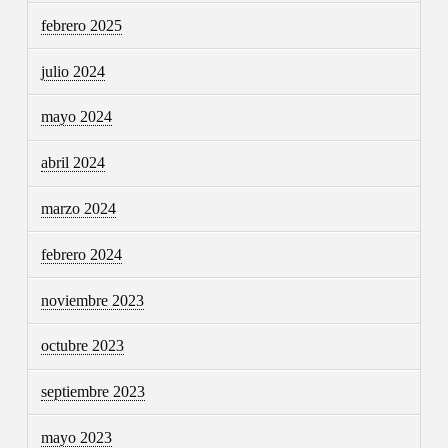
febrero 2025
julio 2024
mayo 2024
abril 2024
marzo 2024
febrero 2024
noviembre 2023
octubre 2023
septiembre 2023
mayo 2023