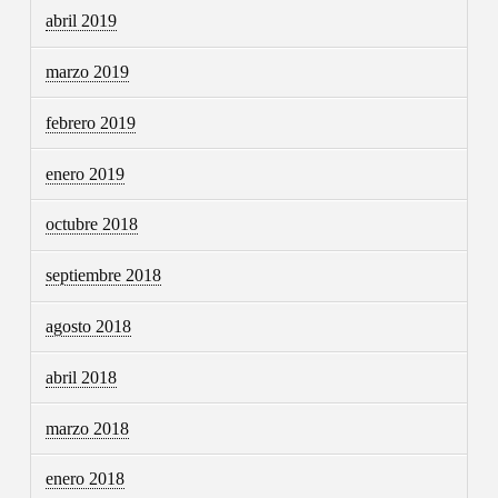
abril 2019
marzo 2019
febrero 2019
enero 2019
octubre 2018
septiembre 2018
agosto 2018
abril 2018
marzo 2018
enero 2018