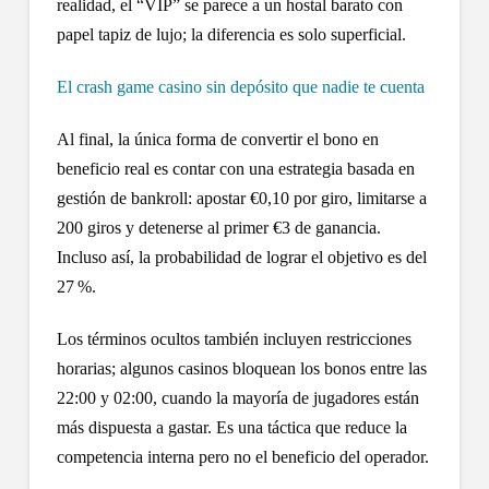
realidad, el “VIP” se parece a un hostal barato con
papel tapiz de lujo; la diferencia es solo superficial.
El crash game casino sin depósito que nadie te cuenta
Al final, la única forma de convertir el bono en
beneficio real es contar con una estrategia basada en
gestión de bankroll: apostar €0,10 por giro, limitarse a
200 giros y detenerse al primer €3 de ganancia.
Incluso así, la probabilidad de lograr el objetivo es del
27 %.
Los términos ocultos también incluyen restricciones
horarias; algunos casinos bloquean los bonos entre las
22:00 y 02:00, cuando la mayoría de jugadores están
más dispuesta a gastar. Es una táctica que reduce la
competencia interna pero no el beneficio del operador.