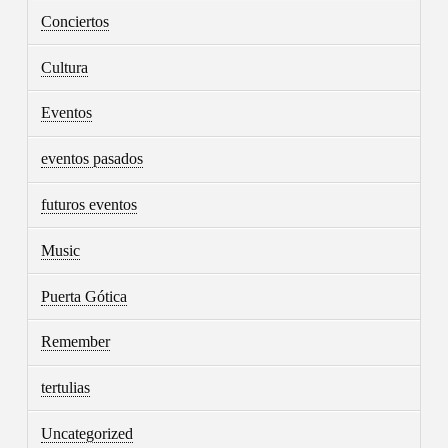
Conciertos
Cultura
Eventos
eventos pasados
futuros eventos
Music
Puerta Gótica
Remember
tertulias
Uncategorized