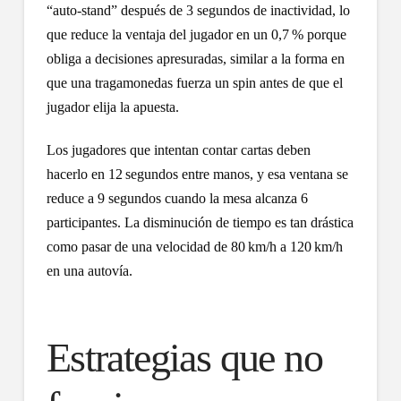
“auto‑stand” después de 3 segundos de inactividad, lo
que reduce la ventaja del jugador en un 0,7 % porque
obliga a decisiones apresuradas, similar a la forma en
que una tragamonedas fuerza un spin antes de que el
jugador elija la apuesta.
Los jugadores que intentan contar cartas deben
hacerlo en 12 segundos entre manos, y esa ventana se
reduce a 9 segundos cuando la mesa alcanza 6
participantes. La disminución de tiempo es tan drástica
como pasar de una velocidad de 80 km/h a 120 km/h
en una autovía.
Estrategias que no