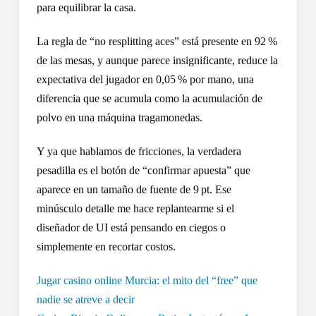
para equilibrar la casa.
La regla de “no resplitting aces” está presente en 92 %
de las mesas, y aunque parece insignificante, reduce la
expectativa del jugador en 0,05 % por mano, una
diferencia que se acumula como la acumulación de
polvo en una máquina tragamonedas.
Y ya que hablamos de fricciones, la verdadera
pesadilla es el botón de “confirmar apuesta” que
aparece en un tamaño de fuente de 9 pt. Ese
minúsculo detalle me hace replantearme si el
diseñador de UI está pensando en ciegos o
simplemente en recortar costos.
Jugar casino online Murcia: el mito del “free” que
nadie se atreve a decir