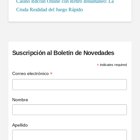
Casino Bitcoin Online con Retiro Instantáneo: La
Cruda Realidad del Juego Rápido
Suscripción al Boletín de Novedades
*
indicates required
*
Correo electrónico
Nombre
Apellido