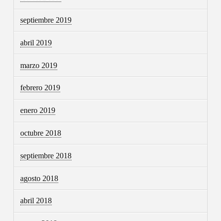
septiembre 2019
abril 2019
marzo 2019
febrero 2019
enero 2019
octubre 2018
septiembre 2018
agosto 2018
abril 2018