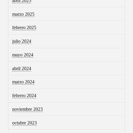
abril 2025
marzo 2025
febrero 2025
julio 2024
mayo 2024
abril 2024
marzo 2024
febrero 2024
noviembre 2023
octubre 2023