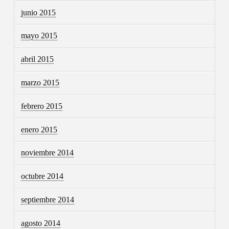
junio 2015
mayo 2015
abril 2015
marzo 2015
febrero 2015
enero 2015
noviembre 2014
octubre 2014
septiembre 2014
agosto 2014