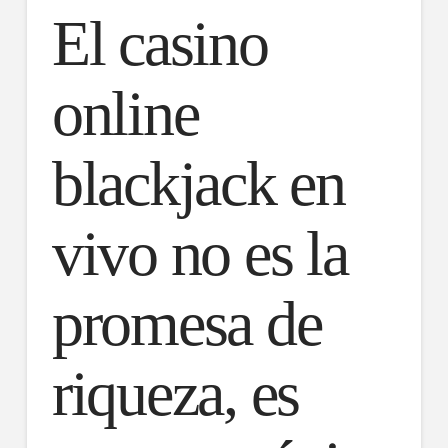
El casino
online
blackjack en
vivo no es la
promesa de
riqueza, es