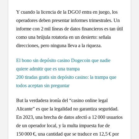
Y cuando la licencia de la DGOJ entra en juego, los
operadores deben presentar informes trimestrales. Un
informe con 2 mil líneas de datos financieros es tan útil
como una brújula rotatoria en un desierto: señala
direcciones, pero ninguna lleva a la riqueza.
El bono sin depósito casino Dogecoin que nadie
quiere admitir que es una trampa
200 tiradas gratis sin depósito casino: la trampa que
todos aceptan sin preguntar
But la verdadera ironía del “casino online legal
Alicante” es que la legalidad no garantiza seguridad.
En 2023, una brecha de datos afectó a 12 000 usuarios
de un operador local, y la multa impuesta fue de
150 000 €, una cantidad que se traduce en 12,5 € por