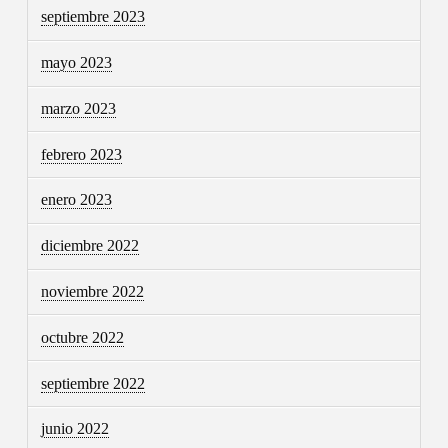
septiembre 2023
mayo 2023
marzo 2023
febrero 2023
enero 2023
diciembre 2022
noviembre 2022
octubre 2022
septiembre 2022
junio 2022