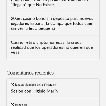
“Regalo” que No Existe
20bet casino bono sin depósito para nuevos
jugadores España: la trampa que todos caen
sin ver la letra pequeña
Casino retiro criptomonedas: la cruda
realidad que los operadores no quieren que
veas
Comentarios recientes
Ignacio Sánchez de la Yncera
en
Sesión con Higinio Marín
fasgeg
en