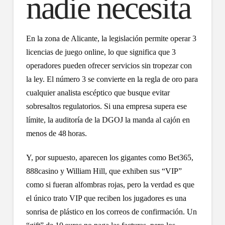
nadie necesita
En la zona de Alicante, la legislación permite operar 3
licencias de juego online, lo que significa que 3
operadores pueden ofrecer servicios sin tropezar con
la ley. El número 3 se convierte en la regla de oro para
cualquier analista escéptico que busque evitar
sobresaltos regulatorios. Si una empresa supera ese
límite, la auditoría de la DGOJ la manda al cajón en
menos de 48 horas.
Y, por supuesto, aparecen los gigantes como Bet365,
888casino y William Hill, que exhiben sus “VIP”
como si fueran alfombras rojas, pero la verdad es que
el único trato VIP que reciben los jugadores es una
sonrisa de plástico en los correos de confirmación. Un