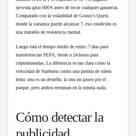
necesita girar 600 € antes de tocar cualquier ganancia.
Comparado con la volatilidad de Gonzo’s Quest,
donde la varianza puede alcanzar 7, esa condición es
una maratón de resistencia mental.
Luego está el tiempo medio de retiro: 7 días para
transferencias SEPA, frente a 24 horas para
criptomonedas. La diferencia es tan clara como la
velocidad de Starburst contra una partida de ruleta
lenta: una es un destello, la otra un paseo por el
parque, pero ambos terminan en la misma nada.
Cómo detectar la
publicidad