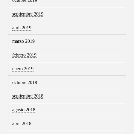
octubre 2019
septiembre 2019
abril 2019
marzo 2019
febrero 2019
enero 2019
octubre 2018
septiembre 2018
agosto 2018
abril 2018