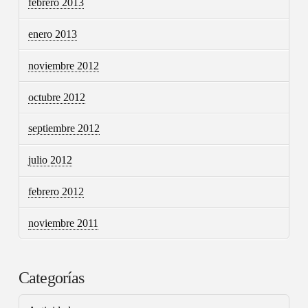
febrero 2013
enero 2013
noviembre 2012
octubre 2012
septiembre 2012
julio 2012
febrero 2012
noviembre 2011
Categorías