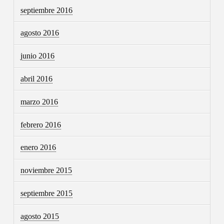
septiembre 2016
agosto 2016
junio 2016
abril 2016
marzo 2016
febrero 2016
enero 2016
noviembre 2015
septiembre 2015
agosto 2015