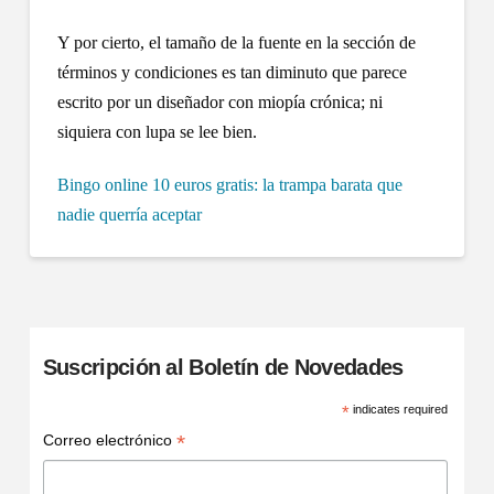
Y por cierto, el tamaño de la fuente en la sección de
términos y condiciones es tan diminuto que parece
escrito por un diseñador con miopía crónica; ni
siquiera con lupa se lee bien.
Bingo online 10 euros gratis: la trampa barata que
nadie querría aceptar
Suscripción al Boletín de Novedades
*
indicates required
*
Correo electrónico