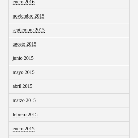
enero 2016
noviembre 2015
septiembre 2015
agosto 2015
junio 2015
mayo 2015
abril 2015
marzo 2015
febrero 2015
enero 2015