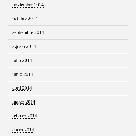
noviembre 2014
octubre 2014
septiembre 2014
agosto 2014
julio 2014
junio 2014
abril 2014
marzo 2014
febrero 2014
enero 2014