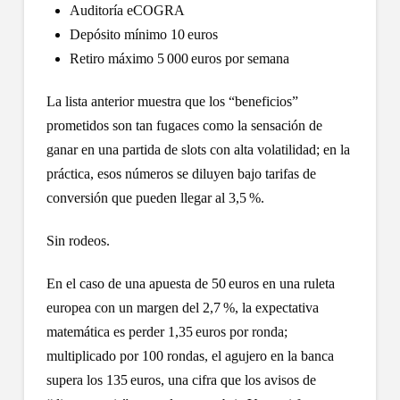
Auditoría eCOGRA
Depósito mínimo 10 euros
Retiro máximo 5 000 euros por semana
La lista anterior muestra que los “beneficios”
prometidos son tan fugaces como la sensación de
ganar en una partida de slots con alta volatilidad; en la
práctica, esos números se diluyen bajo tarifas de
conversión que pueden llegar al 3,5 %.
Sin rodeos.
En el caso de una apuesta de 50 euros en una ruleta
europea con un margen del 2,7 %, la expectativa
matemática es perder 1,35 euros por ronda;
multiplicado por 100 rondas, el agujero en la banca
supera los 135 euros, una cifra que los avisos de