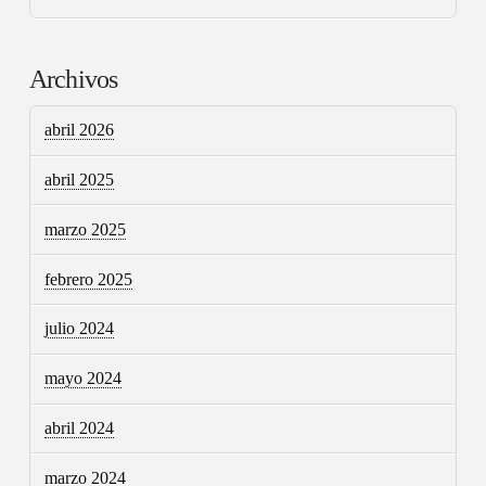
Archivos
abril 2026
abril 2025
marzo 2025
febrero 2025
julio 2024
mayo 2024
abril 2024
marzo 2024