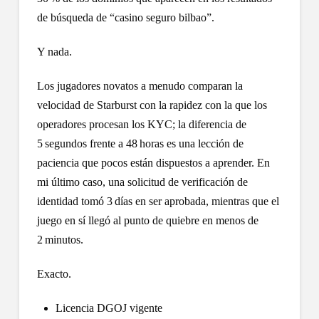
de búsqueda de “casino seguro bilbao”.
Y nada.
Los jugadores novatos a menudo comparan la
velocidad de Starburst con la rapidez con la que los
operadores procesan los KYC; la diferencia de
5 segundos frente a 48 horas es una lección de
paciencia que pocos están dispuestos a aprender. En
mi último caso, una solicitud de verificación de
identidad tomó 3 días en ser aprobada, mientras que el
juego en sí llegó al punto de quiebre en menos de
2 minutos.
Exacto.
Licencia DGOJ vigente