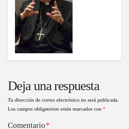
Deja una respuesta
Tu dirección de correo electrónico no será publicada.
Los campos obligatorios están marcados con
*
Comentario
*