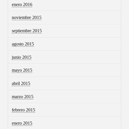
enero 2016
noviembre 2015
septiembre 2015
agosto 2015
junio 2015
mayo 2015
abril 2015
marzo 2015
febrero 2015
enero 2015