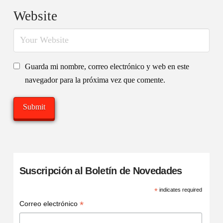
Website
Guarda mi nombre, correo electrónico y web en este
navegador para la próxima vez que comente.
Suscripción al Boletín de Novedades
*
indicates required
*
Correo electrónico