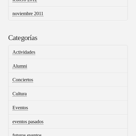
noviembre 2011
Categorías
Actividades
Alumni
Conciertos
Cultura
Eventos
eventos pasados
futuros eventos