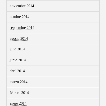
noviembre 2014
octubre 2014
septiembre 2014
agosto 2014
julio 2014
junio 2014
abril 2014
marzo 2014
febrero 2014
enero 2014