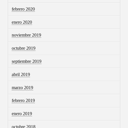
febrero 2020
enero 2020
noviembre 2019
octubre 2019
septiembre 2019
abril 2019
marzo 2019
febrero 2019
enero 2019
octubre 2018