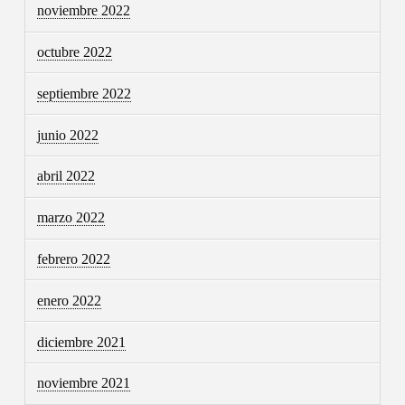
noviembre 2022
octubre 2022
septiembre 2022
junio 2022
abril 2022
marzo 2022
febrero 2022
enero 2022
diciembre 2021
noviembre 2021