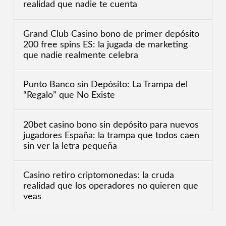
realidad que nadie te cuenta
Grand Club Casino bono de primer depósito
200 free spins ES: la jugada de marketing
que nadie realmente celebra
Punto Banco sin Depósito: La Trampa del
“Regalo” que No Existe
20bet casino bono sin depósito para nuevos
jugadores España: la trampa que todos caen
sin ver la letra pequeña
Casino retiro criptomonedas: la cruda
realidad que los operadores no quieren que
veas