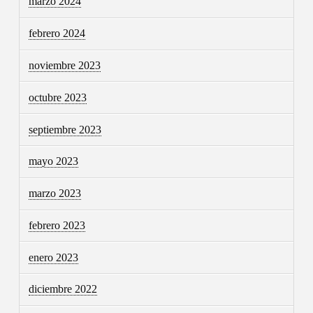
marzo 2024
febrero 2024
noviembre 2023
octubre 2023
septiembre 2023
mayo 2023
marzo 2023
febrero 2023
enero 2023
diciembre 2022