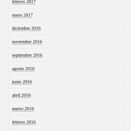
febrero 2017
enero 2017
diciembre 2016
noviembre 2016
septiembre 2016
agosto 2016
junio 2016
abril 2016
marzo 2016
febrero 2016