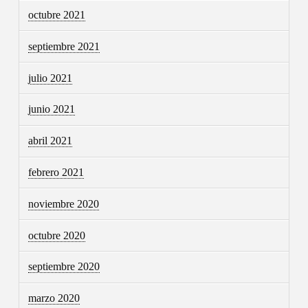
octubre 2021
septiembre 2021
julio 2021
junio 2021
abril 2021
febrero 2021
noviembre 2020
octubre 2020
septiembre 2020
marzo 2020