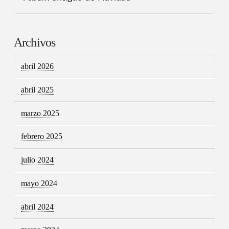
Archivos
abril 2026
abril 2025
marzo 2025
febrero 2025
julio 2024
mayo 2024
abril 2024