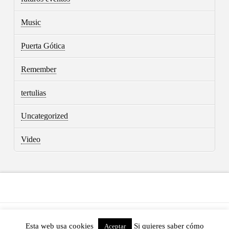
Music
Puerta Gótica
Remember
tertulias
Uncategorized
Video
ASSIGN A MENU
Esta web usa cookies
Si quieres saber cómo
Aceptar