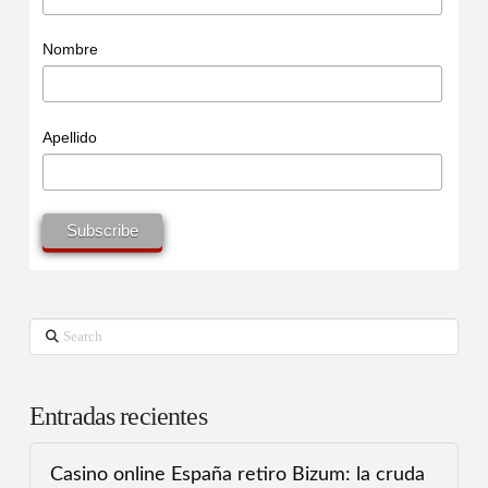
Nombre
Apellido
Search
Entradas recientes
Casino online España retiro Bizum: la cruda