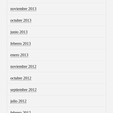
noviembre 2013
octubre 2013
junio 2013
febrero 2013
enero 2013
noviembre 2012
octubre 2012
septiembre 2012
julio 2012
febrero 2012