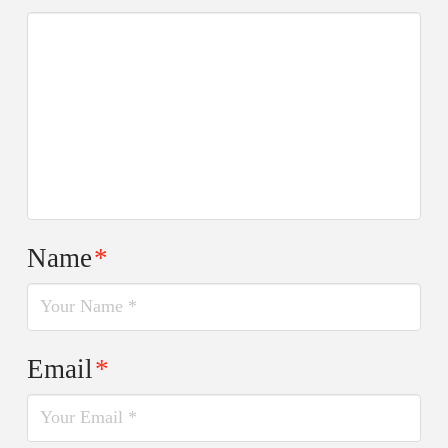
Name
*
Email
*