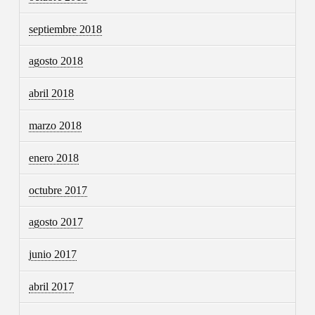
septiembre 2018
agosto 2018
abril 2018
marzo 2018
enero 2018
octubre 2017
agosto 2017
junio 2017
abril 2017