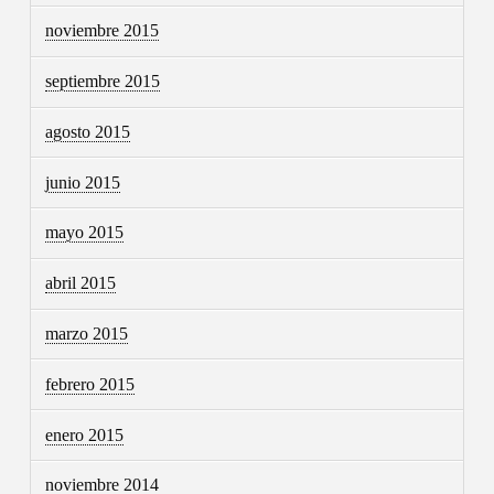
noviembre 2015
septiembre 2015
agosto 2015
junio 2015
mayo 2015
abril 2015
marzo 2015
febrero 2015
enero 2015
noviembre 2014