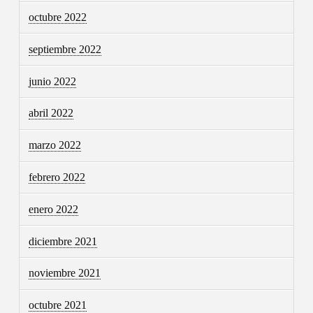
octubre 2022
septiembre 2022
junio 2022
abril 2022
marzo 2022
febrero 2022
enero 2022
diciembre 2021
noviembre 2021
octubre 2021