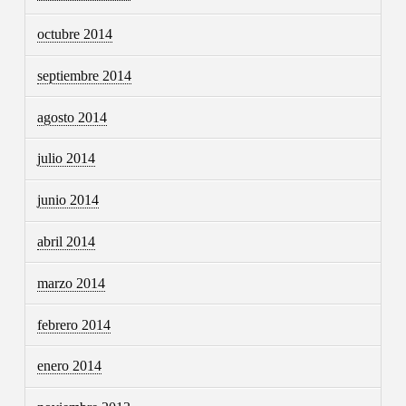
octubre 2014
septiembre 2014
agosto 2014
julio 2014
junio 2014
abril 2014
marzo 2014
febrero 2014
enero 2014