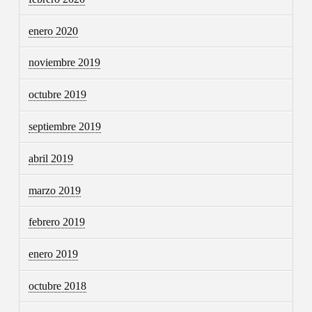
enero 2020
noviembre 2019
octubre 2019
septiembre 2019
abril 2019
marzo 2019
febrero 2019
enero 2019
octubre 2018