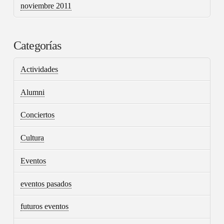
noviembre 2011
Categorías
Actividades
Alumni
Conciertos
Cultura
Eventos
eventos pasados
futuros eventos