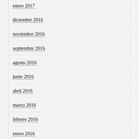
enero 2017
diciembre 2016
noviembre 2016
septiembre 2016
agosto 2016
junio 2016
abril 2016
marzo 2016
febrero 2016
enero 2016