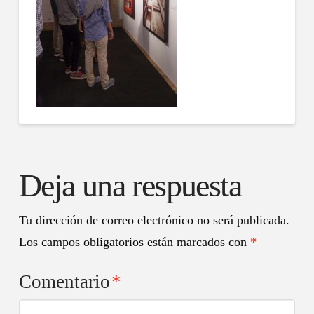
Deja una respuesta
Tu dirección de correo electrónico no será publicada.
Los campos obligatorios están marcados con
*
Comentario
*