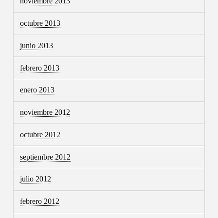
noviembre 2013
octubre 2013
junio 2013
febrero 2013
enero 2013
noviembre 2012
octubre 2012
septiembre 2012
julio 2012
febrero 2012