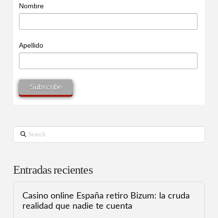
Nombre
Apellido
Search
Entradas recientes
Casino online España retiro Bizum: la cruda
realidad que nadie te cuenta