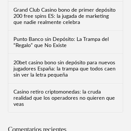
Grand Club Casino bono de primer depósito
200 free spins ES: la jugada de marketing
que nadie realmente celebra
Punto Banco sin Depósito: La Trampa del
“Regalo” que No Existe
20bet casino bono sin depósito para nuevos
jugadores España: la trampa que todos caen
sin ver la letra pequeña
Casino retiro criptomonedas: la cruda
realidad que los operadores no quieren que
veas
Comentarios recientes