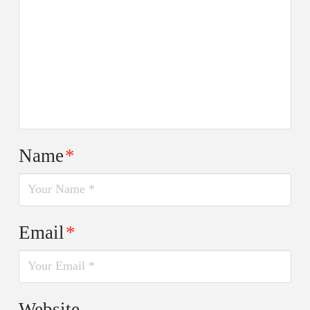
Name
*
Email
*
Website