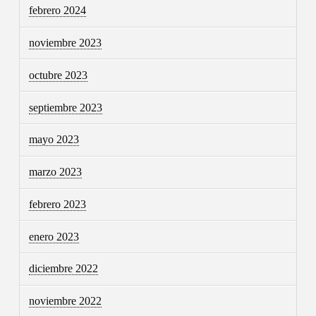
febrero 2024
noviembre 2023
octubre 2023
septiembre 2023
mayo 2023
marzo 2023
febrero 2023
enero 2023
diciembre 2022
noviembre 2022