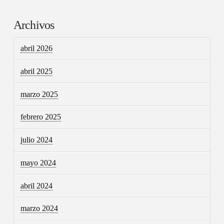
Archivos
abril 2026
abril 2025
marzo 2025
febrero 2025
julio 2024
mayo 2024
abril 2024
marzo 2024