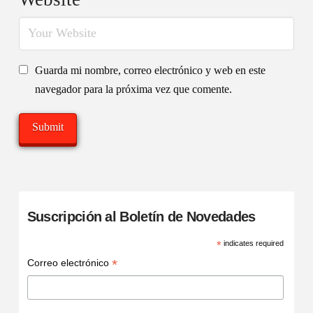
Guarda mi nombre, correo electrónico y web en este
navegador para la próxima vez que comente.
Suscripción al Boletín de Novedades
*
indicates required
*
Correo electrónico