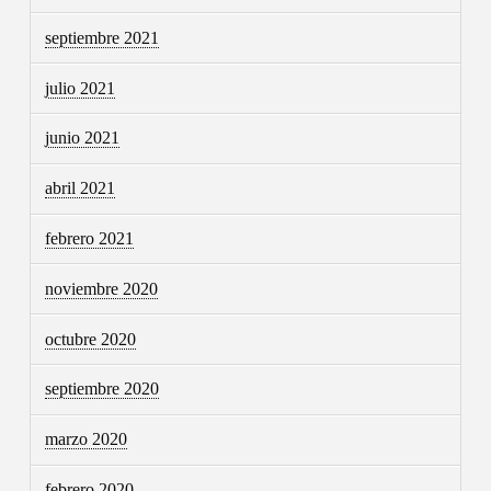
septiembre 2021
julio 2021
junio 2021
abril 2021
febrero 2021
noviembre 2020
octubre 2020
septiembre 2020
marzo 2020
febrero 2020