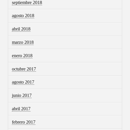
septiembre 2018
agosto 2018
abril 2018
marzo 2018
enero 2018
octubre 2017
agosto 2017
junio 2017
abril 2017
febrero 2017