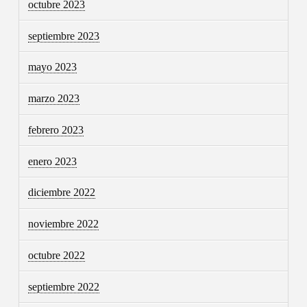
octubre 2023
septiembre 2023
mayo 2023
marzo 2023
febrero 2023
enero 2023
diciembre 2022
noviembre 2022
octubre 2022
septiembre 2022