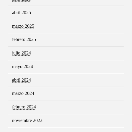
abril 2025
marzo 2025
febrero 2025
julio 2024
mayo 2024
abril 2024
marzo 2024
febrero 2024
noviembre 2023