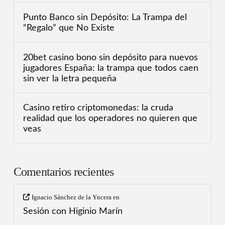
Punto Banco sin Depósito: La Trampa del
“Regalo” que No Existe
20bet casino bono sin depósito para nuevos
jugadores España: la trampa que todos caen
sin ver la letra pequeña
Casino retiro criptomonedas: la cruda
realidad que los operadores no quieren que
veas
Comentarios recientes
Ignacio Sánchez de la Yncera
en
Sesión con Higinio Marín