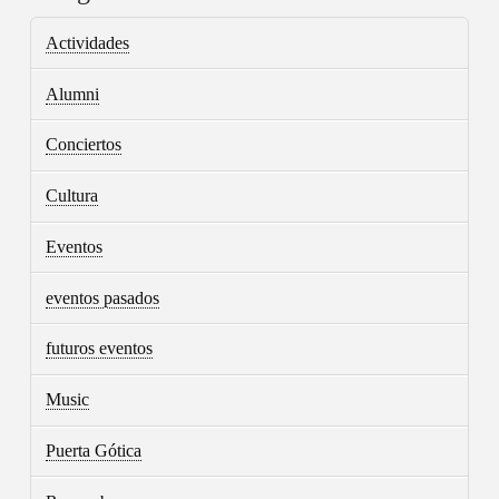
Actividades
Alumni
Conciertos
Cultura
Eventos
eventos pasados
futuros eventos
Music
Puerta Gótica