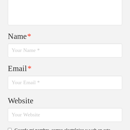
Name
*
Email
*
Website