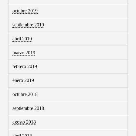
octubre 2019
septiembre 2019
abril 2019
marzo 2019
febrero 2019
enero 2019
octubre 2018
septiembre 2018
agosto 2018
abril 2018