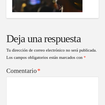
Deja una respuesta
Tu dirección de correo electrónico no será publicada.
Los campos obligatorios están marcados con
*
Comentario
*