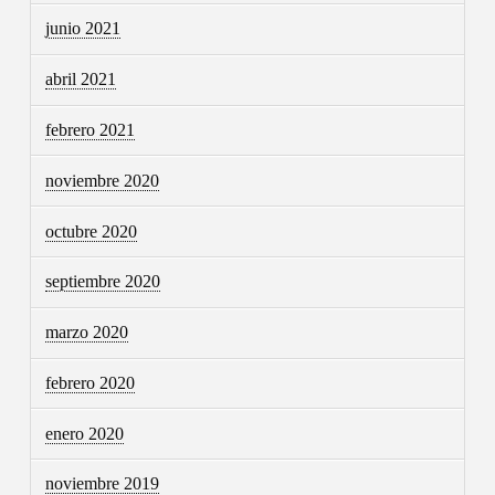
junio 2021
abril 2021
febrero 2021
noviembre 2020
octubre 2020
septiembre 2020
marzo 2020
febrero 2020
enero 2020
noviembre 2019