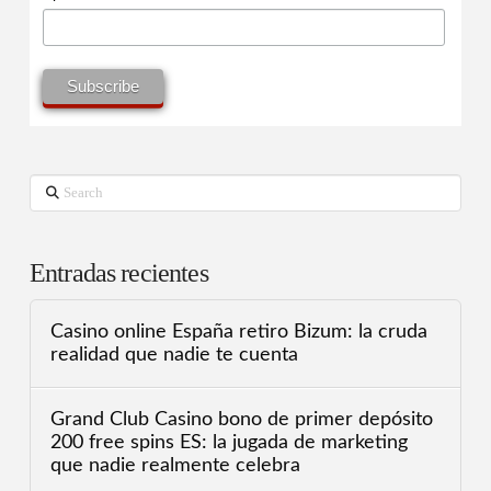
Search
Entradas recientes
Casino online España retiro Bizum: la cruda
realidad que nadie te cuenta
Grand Club Casino bono de primer depósito
200 free spins ES: la jugada de marketing
que nadie realmente celebra