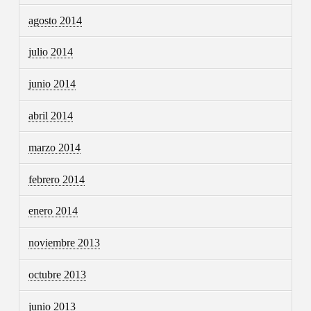
agosto 2014
julio 2014
junio 2014
abril 2014
marzo 2014
febrero 2014
enero 2014
noviembre 2013
octubre 2013
junio 2013