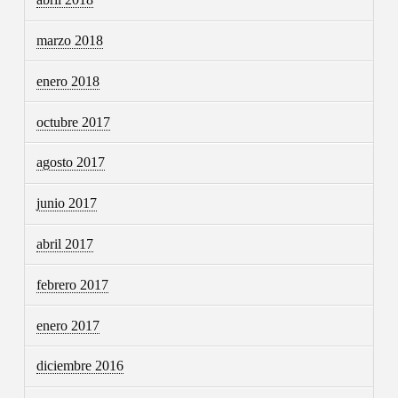
marzo 2018
enero 2018
octubre 2017
agosto 2017
junio 2017
abril 2017
febrero 2017
enero 2017
diciembre 2016