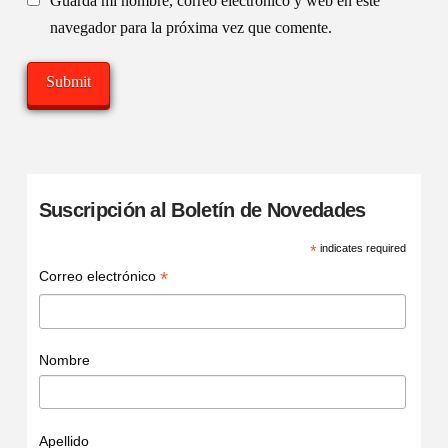
Guarda mi nombre, correo electrónico y web en este
navegador para la próxima vez que comente.
Suscripción al Boletín de Novedades
*
indicates required
*
Correo electrónico
Nombre
Apellido