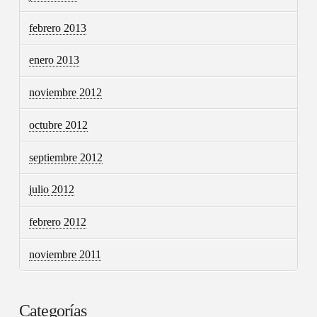
febrero 2013
enero 2013
noviembre 2012
octubre 2012
septiembre 2012
julio 2012
febrero 2012
noviembre 2011
Categorías