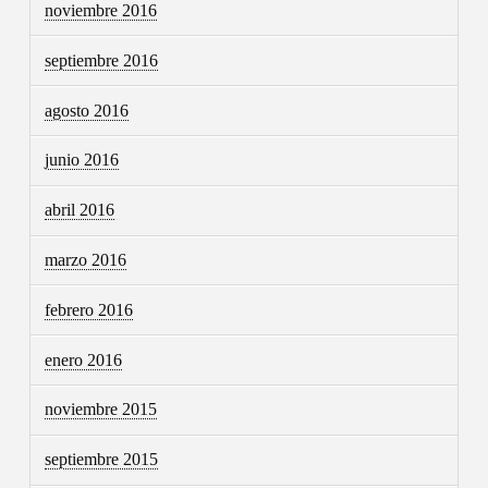
noviembre 2016
septiembre 2016
agosto 2016
junio 2016
abril 2016
marzo 2016
febrero 2016
enero 2016
noviembre 2015
septiembre 2015