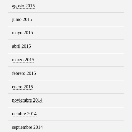
agosto 2015
junio 2015
mayo 2015
abril 2015
marzo 2015
febrero 2015
enero 2015
noviembre 2014
octubre 2014
septiembre 2014