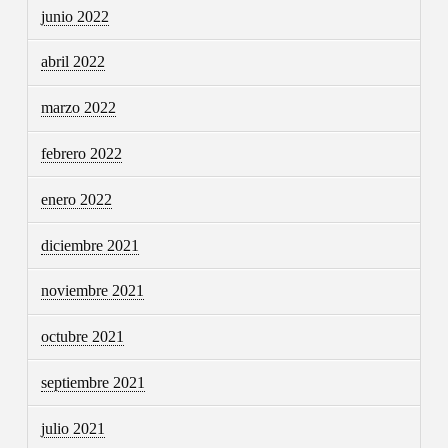
junio 2022
abril 2022
marzo 2022
febrero 2022
enero 2022
diciembre 2021
noviembre 2021
octubre 2021
septiembre 2021
julio 2021