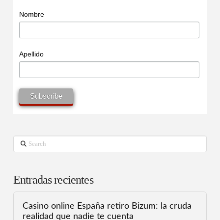
Nombre
Apellido
Search
Entradas recientes
Casino online España retiro Bizum: la cruda
realidad que nadie te cuenta