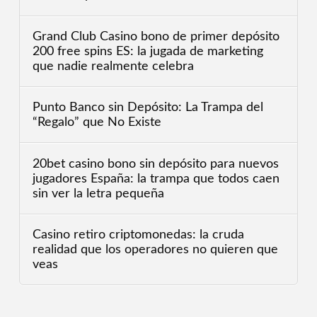
Grand Club Casino bono de primer depósito
200 free spins ES: la jugada de marketing
que nadie realmente celebra
Punto Banco sin Depósito: La Trampa del
“Regalo” que No Existe
20bet casino bono sin depósito para nuevos
jugadores España: la trampa que todos caen
sin ver la letra pequeña
Casino retiro criptomonedas: la cruda
realidad que los operadores no quieren que
veas