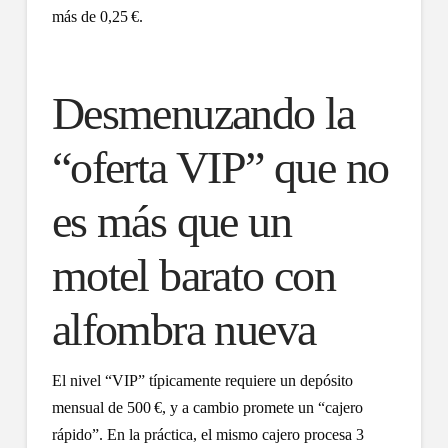
más de 0,25 €.
Desmenuzando la
“oferta VIP” que no
es más que un
motel barato con
alfombra nueva
El nivel “VIP” típicamente requiere un depósito
mensual de 500 €, y a cambio promete un “cajero
rápido”. En la práctica, el mismo cajero procesa 3