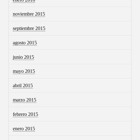
noviembre 2015
septiembre 2015
agosto 2015
junio 2015
mayo 2015
abril 2015
marzo 2015
febrero 2015
enero 2015