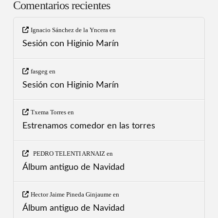
Comentarios recientes
Ignacio Sánchez de la Yncera
en
Sesión con Higinio Marín
fasgeg
en
Sesión con Higinio Marín
Txema Torres
en
Estrenamos comedor en las torres
PEDRO TELENTI ARNAIZ
en
Álbum antiguo de Navidad
Hector Jaime Pineda Ginjaume
en
Álbum antiguo de Navidad