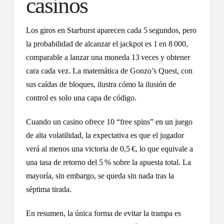
casinos
Los giros en Starburst aparecen cada 5 segundos, pero
la probabilidad de alcanzar el jackpot es 1 en 8 000,
comparable a lanzar una moneda 13 veces y obtener
cara cada vez. La matemática de Gonzo’s Quest, con
sus caídas de bloques, ilustra cómo la ilusión de
control es solo una capa de código.
Cuando un casino ofrece 10 “free spins” en un juego
de alta volatilidad, la expectativa es que el jugador
verá al menos una victoria de 0,5 €, lo que equivale a
una tasa de retorno del 5 % sobre la apuesta total. La
mayoría, sin embargo, se queda sin nada tras la
séptima tirada.
En resumen, la única forma de evitar la trampa es