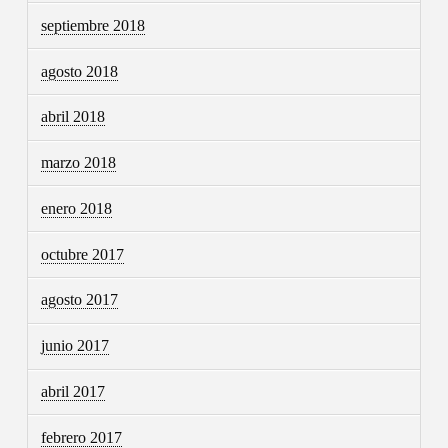
septiembre 2018
agosto 2018
abril 2018
marzo 2018
enero 2018
octubre 2017
agosto 2017
junio 2017
abril 2017
febrero 2017