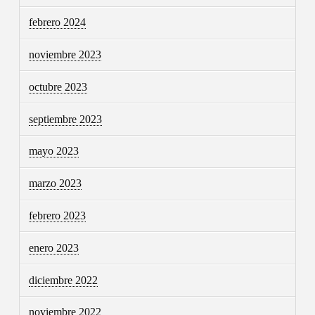
febrero 2024
noviembre 2023
octubre 2023
septiembre 2023
mayo 2023
marzo 2023
febrero 2023
enero 2023
diciembre 2022
noviembre 2022