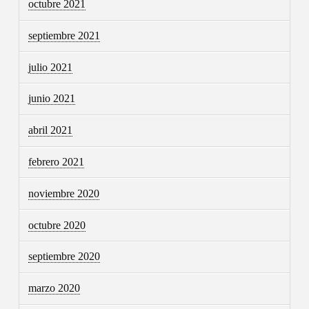
octubre 2021
septiembre 2021
julio 2021
junio 2021
abril 2021
febrero 2021
noviembre 2020
octubre 2020
septiembre 2020
marzo 2020