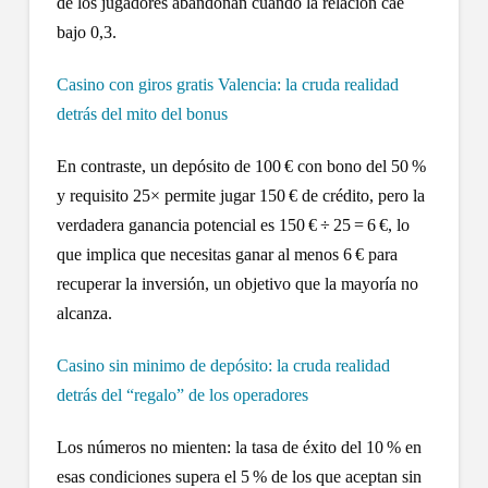
de los jugadores abandonan cuando la relación cae
bajo 0,3.
Casino con giros gratis Valencia: la cruda realidad
detrás del mito del bonus
En contraste, un depósito de 100 € con bono del 50 %
y requisito 25× permite jugar 150 € de crédito, pero la
verdadera ganancia potencial es 150 € ÷ 25 = 6 €, lo
que implica que necesitas ganar al menos 6 € para
recuperar la inversión, un objetivo que la mayoría no
alcanza.
Casino sin minimo de depósito: la cruda realidad
detrás del “regalo” de los operadores
Los números no mienten: la tasa de éxito del 10 % en
esas condiciones supera el 5 % de los que aceptan sin