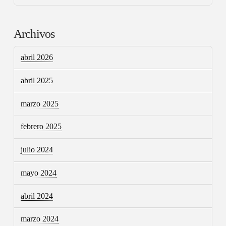
Archivos
abril 2026
abril 2025
marzo 2025
febrero 2025
julio 2024
mayo 2024
abril 2024
marzo 2024