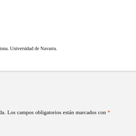
ona. Universidad de Navarra.
da.
Los campos obligatorios están marcados con
*