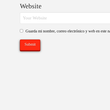
Website
Guarda mi nombre, correo electrónico y web en este 