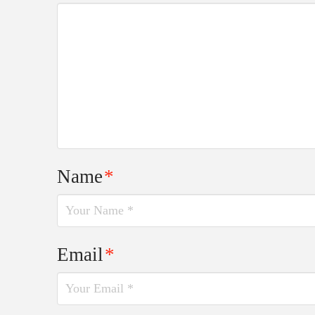
Name
*
Email
*