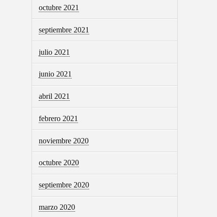
octubre 2021
septiembre 2021
julio 2021
junio 2021
abril 2021
febrero 2021
noviembre 2020
octubre 2020
septiembre 2020
marzo 2020