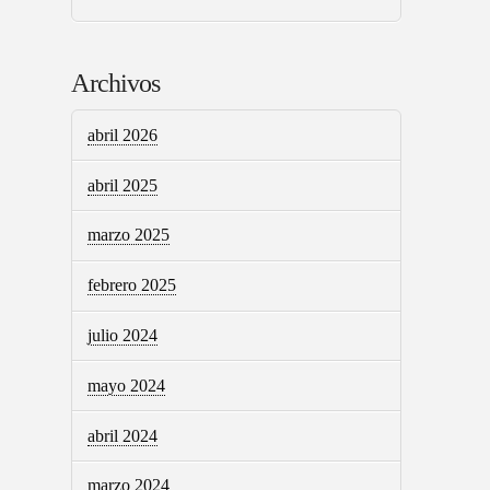
Archivos
abril 2026
abril 2025
marzo 2025
febrero 2025
julio 2024
mayo 2024
abril 2024
marzo 2024