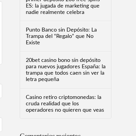
ES: la jugada de marketing que
nadie realmente celebra
Punto Banco sin Depósito: La
Trampa del “Regalo” que No
Existe
20bet casino bono sin depósito
para nuevos jugadores España: la
trampa que todos caen sin ver la
letra pequeña
Casino retiro criptomonedas: la
cruda realidad que los
operadores no quieren que veas
Comentarios recientes