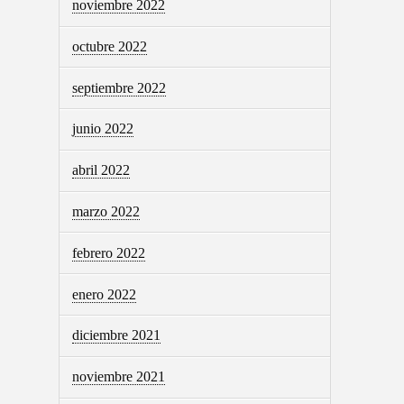
noviembre 2022
octubre 2022
septiembre 2022
junio 2022
abril 2022
marzo 2022
febrero 2022
enero 2022
diciembre 2021
noviembre 2021