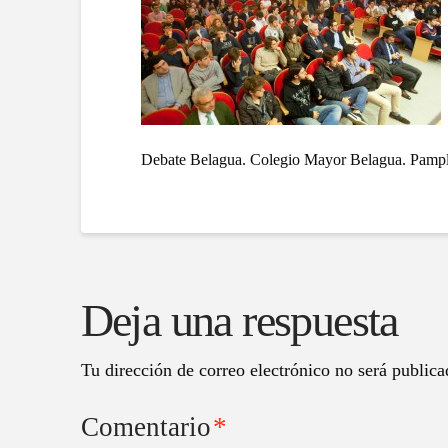
Debate Belagua. Colegio Mayor Belagua. Pampl
Deja una respuesta
Tu dirección de correo electrónico no será publica
Comentario
*