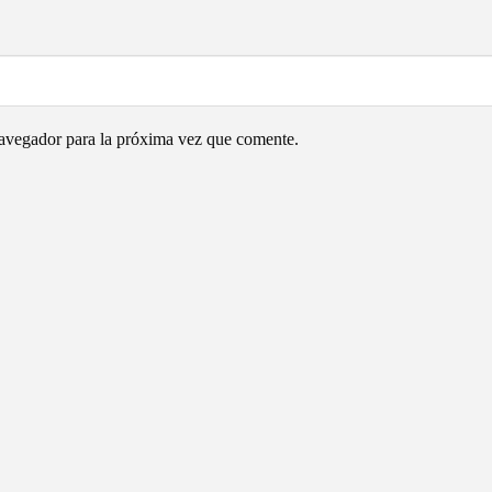
navegador para la próxima vez que comente.