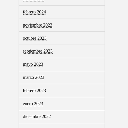
febrero 2024
noviembre 2023
octubre 2023
septiembre 2023
mayo 2023
marzo 2023
febrero 2023
enero 2023
diciembre 2022